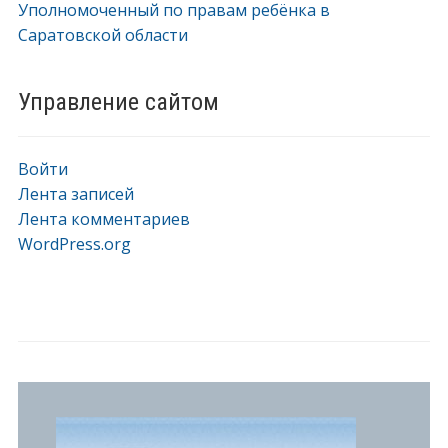
Уполномоченный по правам ребёнка в
Саратовской области
Управление сайтом
Войти
Лента записей
Лента комментариев
WordPress.org