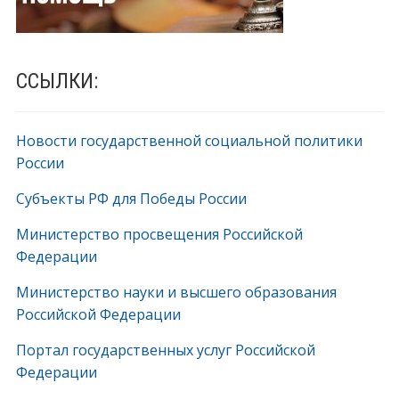
ССЫЛКИ:
Новости государственной социальной политики
России
Субъекты РФ для Победы России
Министерство просвещения Российской
Федерации
Министерство науки и высшего образования
Российской Федерации
Портал государственных услуг Российской
Федерации