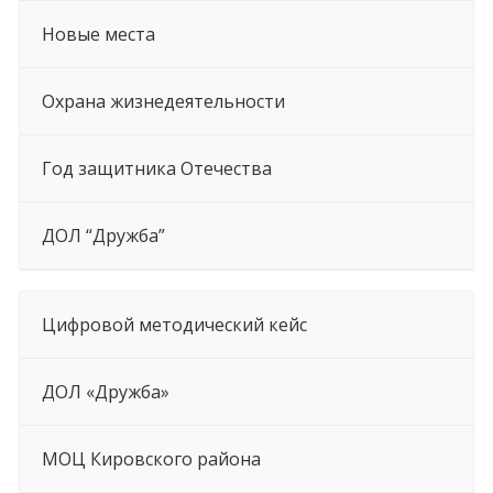
Новые места
Охрана жизнедеятельности
Год защитника Отечества
ДОЛ “Дружба”
Цифровой методический кейс
ДОЛ «Дружба»
МОЦ Кировского района