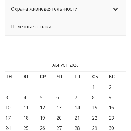
Охрана жизнедеятель-ности
Полезные ссылки
АВГУСТ 2026
ПН
ВТ
СР
ЧТ
ПТ
СБ
ВС
1
2
3
4
5
6
7
8
9
10
11
12
13
14
15
16
17
18
19
20
21
22
23
24
25
26
27
28
29
30