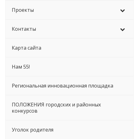
Проекты
Контакты
Карта сайта
Нам 55!
Региональная инновационная площадка
ПОЛОЖЕНИЯ городских и районных
конкурсов
Уголок родителя