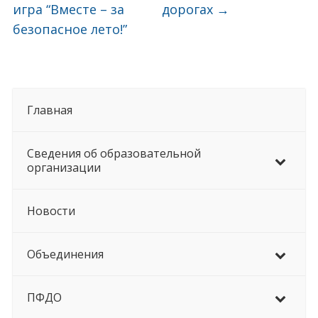
игра “Вместе – за
дорогах
→
безопасное лето!”
Главная
Сведения об образовательной
организации
Новости
Объединения
ПФДО