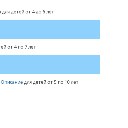
 для детей от 4 до 6 лет
ей от 4 по 7 лет
.
Описание
для детей от 5 по 10 лет