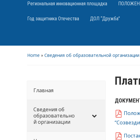
Региональная инновационная площадка
ПОЛОЖЕНИЯ
Год защитника Отечества
ДОЛ “Дружба”
Home
»
Сведения об образовательной организации
Плат
Главная
ДОКУМЕН
Сведения об
Положе
образовательно
й организации
“Созвезди
Поста