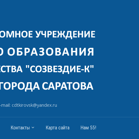
-mail: cdtkirovsk@yandex.ru
Контакты
Карта сайта
Нам 55!