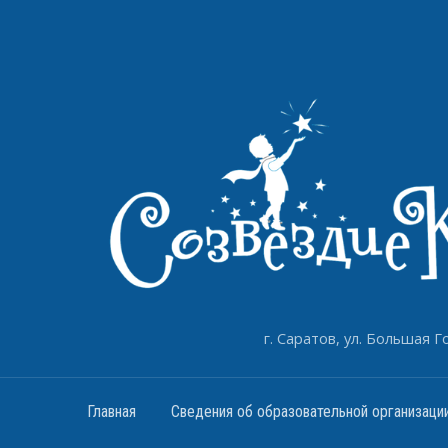
г. Саратов, ул. Большая Го
Главная
Сведения об образовательной организаци