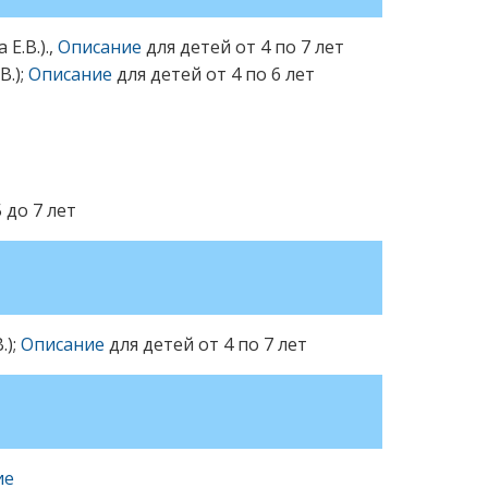
Е.В.).,
Описание
для детей от 4 по 7 лет
В.);
Описание
для детей от 4 по 6 лет
 до 7 лет
.);
Описание
для детей от 4 по 7 лет
ие