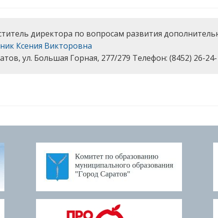
ститель директора по вопросам развития дополнитель
ник Ксения Викторовна
ратов, ул. Большая Горная, 277/279 Телефон: (8452) 26-24-1