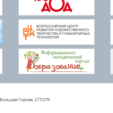
Большая Горная, 277/279