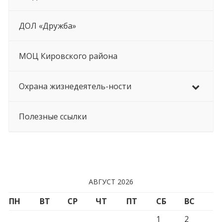
ДОЛ «Дружба»
МОЦ Кировского района
Охрана жизнедеятель-ности
Полезные ссылки
АВГУСТ 2026
ПН
ВТ
СР
ЧТ
ПТ
СБ
ВС
1
2