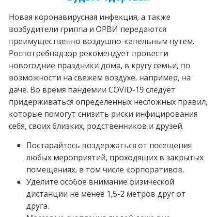
Новая коронавирусная инфекция, а также
возбудители гриппа и ОРВИ передаются
преимущественно воздушно-капельным путем.
Роспотребнадзор рекомендует провести
новогодние праздники дома, в кругу семьи, по
возможности на свежем воздухе, например, на
даче. Во время пандемии COVID-19 следует
придерживаться определенных несложных правил,
которые помогут снизить риски инфицирования
себя, своих близких, родственников и друзей.
Постарайтесь воздержаться от посещения
любых мероприятий, проходящих в закрытых
помещениях, в том числе корпоративов.
Уделите особое внимание физической
дистанции не менее 1,5-2 метров друг от
друга.