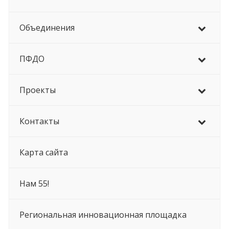
Объединения
ПФДО
Проекты
Контакты
Карта сайта
Нам 55!
Региональная инновационная площадка