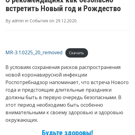
встретить Новый год и Рождество
By
admin
in
События
on
29.12.2020
.
MR-3.1.0225_20_removed
Скачать
В условиях сохранения рисков распространения
новой коронавирусной инфекции
Роспотребнадзор напоминает, что встреча Нового
года и предстоящие длительные праздники
должны быть в первую очередь безопасными. В
этот период необходимо быть особенно
внимательными к своему здоровью и здоровью
окружающих.
Будьте здоровы!