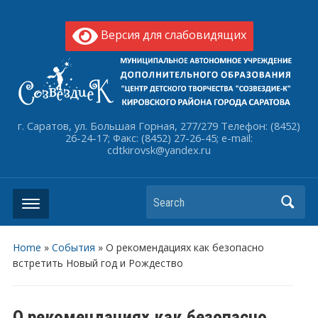
Версия для слабовидящих
г. Саратов, ул. Большая Горная, 277/279 Телефон: (8452)
26-24-17; Факс: (8452) 27-26-45; e-mail:
cdtkirovsk@yandex.ru
Search
Home
»
События
»
О рекомендациях как безопасно
встретить Новый год и Рождество
О рекомендациях как безопасно