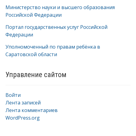
Министерство науки и высшего образования
Российской Федерации
Портал государственных услуг Российской
Федерации
Уполномоченный по правам ребёнка в
Саратовской области
Управление сайтом
Войти
Лента записей
Лента комментариев
WordPress.org