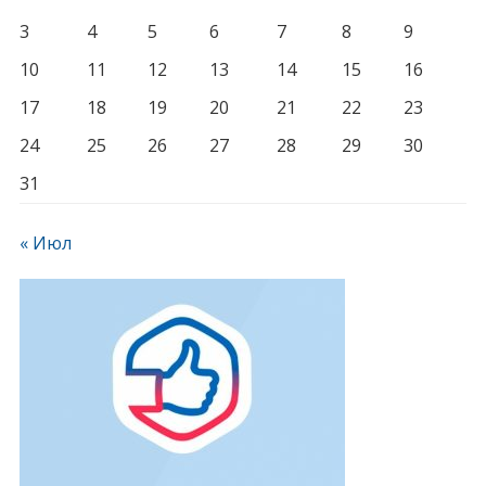
3
4
5
6
7
8
9
10
11
12
13
14
15
16
17
18
19
20
21
22
23
24
25
26
27
28
29
30
31
« Июл