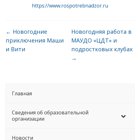
https://www.rospotrebnadzor.ru
←
Новогодние
Новогодняя работа в
приключения Маши
МАУДО «ЦДТ» и
и Вити
подростковых клубах
→
Главная
Сведения об образовательной
организации
Новости