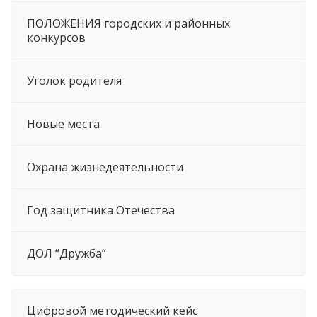
ПОЛОЖЕНИЯ городских и районных
конкурсов
Уголок родителя
Новые места
Охрана жизнедеятельности
Год защитника Отечества
ДОЛ “Дружба”
Цифровой методический кейс