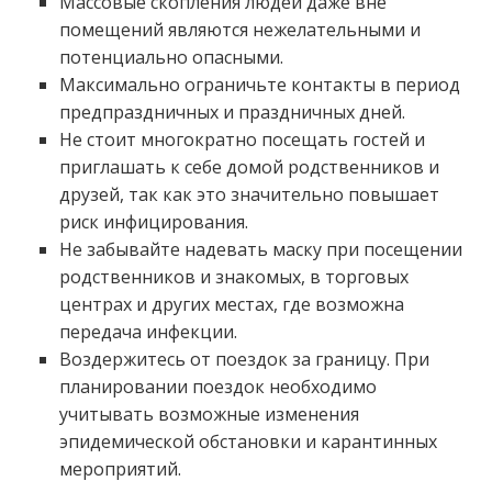
Массовые скопления людей даже вне
помещений являются нежелательными и
потенциально опасными.
Максимально ограничьте контакты в период
предпраздничных и праздничных дней.
Не стоит многократно посещать гостей и
приглашать к себе домой родственников и
друзей, так как это значительно повышает
риск инфицирования.
Не забывайте надевать маску при посещении
родственников и знакомых, в торговых
центрах и других местах, где возможна
передача инфекции.
Воздержитесь от поездок за границу. При
планировании поездок необходимо
учитывать возможные изменения
эпидемической обстановки и карантинных
мероприятий.