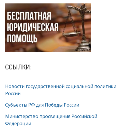
ССЫЛКИ:
Новости государственной социальной политики
России
Субъекты РФ для Победы России
Министерство просвещения Российской
Федерации