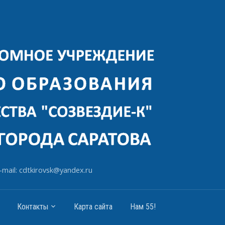
-mail: cdtkirovsk@yandex.ru
Контакты
Карта сайта
Нам 55!