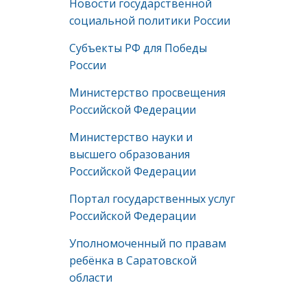
Новости государственной
социальной политики России
Субъекты РФ для Победы
России
Министерство просвещения
Российской Федерации
Министерство науки и
высшего образования
Российской Федерации
Портал государственных услуг
Российской Федерации
Уполномоченный по правам
ребёнка в Саратовской
области