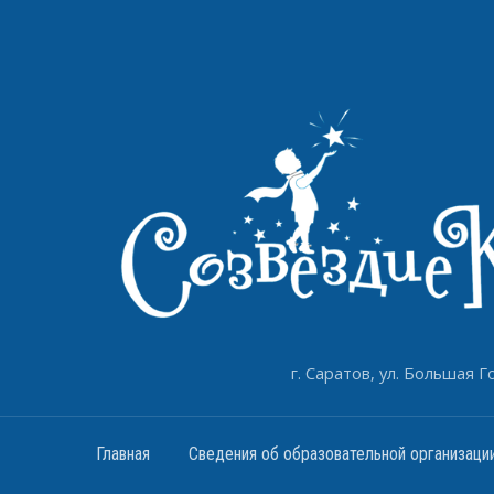
г. Саратов, ул. Большая Го
Главная
Сведения об образовательной организаци