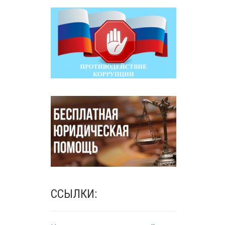
ССЫЛКИ: