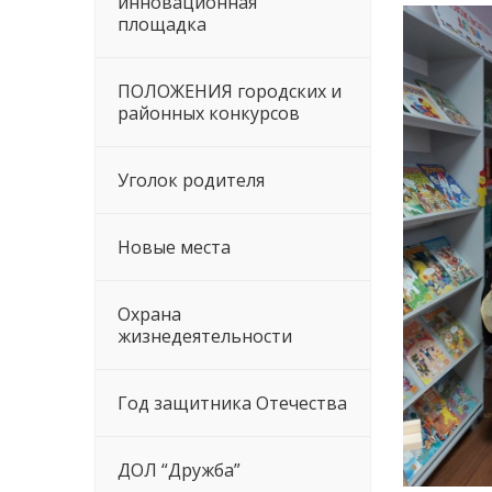
инновационная
площадка
ПОЛОЖЕНИЯ городских и
районных конкурсов
Уголок родителя
Новые места
Охрана
жизнедеятельности
Год защитника Отечества
ДОЛ “Дружба”