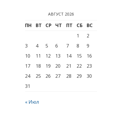
АВГУСТ 2026
ПН
ВТ
СР
ЧТ
ПТ
СБ
ВС
1
2
3
4
5
6
7
8
9
10
11
12
13
14
15
16
17
18
19
20
21
22
23
24
25
26
27
28
29
30
31
« Июл