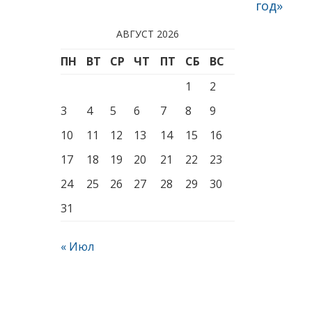
год»
АВГУСТ 2026
ПН
ВТ
СР
ЧТ
ПТ
СБ
ВС
1
2
3
4
5
6
7
8
9
10
11
12
13
14
15
16
17
18
19
20
21
22
23
24
25
26
27
28
29
30
31
« Июл