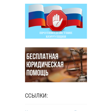
ССЫЛКИ: