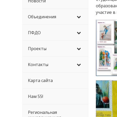
Новости
образова
участие в
Объединения
ПФДО
Проекты
Контакты
Карта сайта
Нам 55!
Региональная