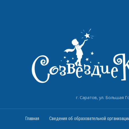
г. Саратов, ул. Большая Го
Главная
Сведения об образовательной организаци