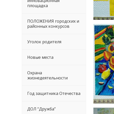
инновационная
площадка
ПОЛОЖЕНИЯ городских и
районных конкурсов
Уголок родителя
Новые места
Охрана
жизнедеятельности
Год защитника Отечества
ДОЛ “Дружба”