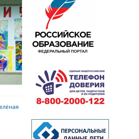
зелёная