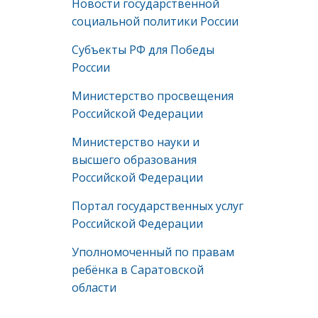
Новости государственной
социальной политики России
Субъекты РФ для Победы
России
Министерство просвещения
Российской Федерации
Министерство науки и
высшего образования
Российской Федерации
Портал государственных услуг
Российской Федерации
Уполномоченный по правам
ребёнка в Саратовской
области