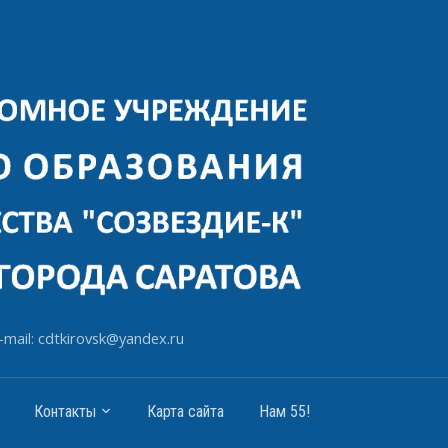
-mail: cdtkirovsk@yandex.ru
Контакты
Карта сайта
Нам 55!