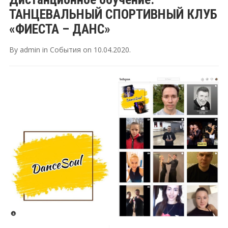
ТАНЦЕВАЛЬНЫЙ СПОРТИВНЫЙ КЛУБ
«ФИЕСТА – ДАНС»
By
admin
in
События
on
10.04.2020
.