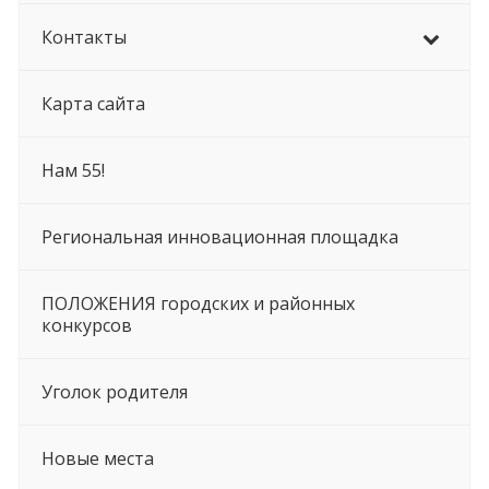
Контакты
Карта сайта
Нам 55!
Региональная инновационная площадка
ПОЛОЖЕНИЯ городских и районных
конкурсов
Уголок родителя
Новые места