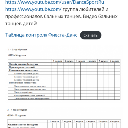
https://www.youtube.com/user/DanceSportRu
https://www.youtube.com/
группа любителей и
профессионалов бальных танцев. Видео бальных
танцев детей!
Таблица контроля Фиеста-Данс
Скачать