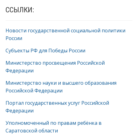
ССЫЛКИ:
Новости государственной социальной политики
России
Субъекты РФ для Победы России
Министерство просвещения Российской
Федерации
Министерство науки и высшего образования
Российской Федерации
Портал государственных услуг Российской
Федерации
Уполномоченный по правам ребёнка в
Саратовской области