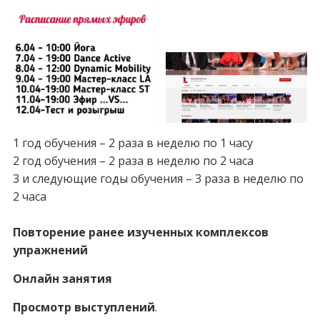
1 год обучения – 2 раза в неделю по 1 часу
2 год обучения – 2 раза в неделю по 2 часа
3 и следующие годы обучения – 3 раза в неделю по
2 часа
Повторение ранее изученных комплексов
упражнений
Онлайн занятия
Просмотр выступлений
.