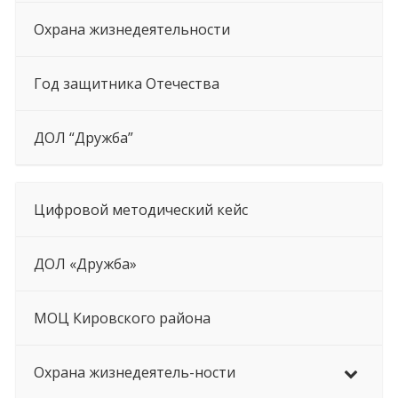
Охрана жизнедеятельности
Год защитника Отечества
ДОЛ “Дружба”
Цифровой методический кейс
ДОЛ «Дружба»
МОЦ Кировского района
Охрана жизнедеятель-ности