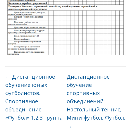
←
Дистанционное
Дистанционное
обучение юных
обучение
футболистов.
спортивных
Спортивное
объединений:
объединение
Настольный теннис,
«Футбол» 1,2,3 группа
Мини-футбол, Футбол.
→