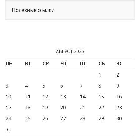
Полезные ссылки
АВГУСТ 2026
ПН
ВТ
СР
ЧТ
ПТ
СБ
ВС
1
2
3
4
5
6
7
8
9
10
11
12
13
14
15
16
17
18
19
20
21
22
23
24
25
26
27
28
29
30
31