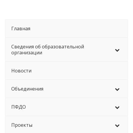
Главная
Сведения об образовательной
организации
Новости
Объединения
ПФДО
Проекты