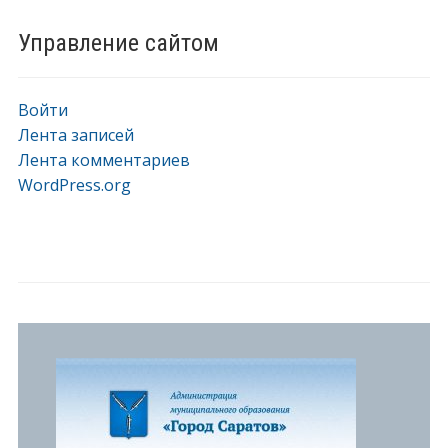
Управление сайтом
Войти
Лента записей
Лента комментариев
WordPress.org