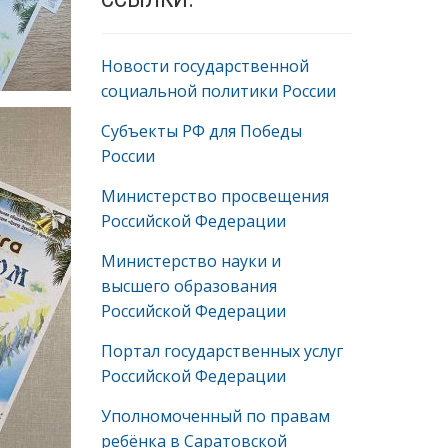
Новости государственной
социальной политики России
Субъекты РФ для Победы
России
Министерство просвещения
Российской Федерации
Министерство науки и
высшего образования
Российской Федерации
Портал государственных услуг
Российской Федерации
Уполномоченный по правам
ребёнка в Саратовской