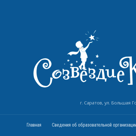
г. Саратов, ул. Большая Го
Главная
Сведения об образовательной организаци