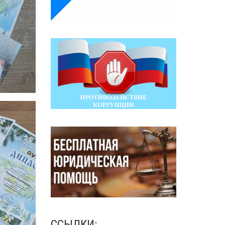
ССЫЛКИ: