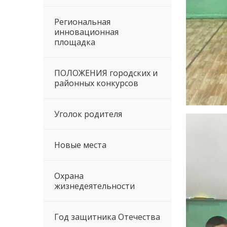
Региональная
инновационная
площадка
ПОЛОЖЕНИЯ городских и
районных конкурсов
Уголок родителя
Новые места
Охрана
жизнедеятельности
Год защитника Отечества