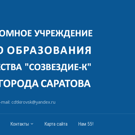
-mail: cdtkirovsk@yandex.ru
Контакты
Карта сайта
Нам 55!