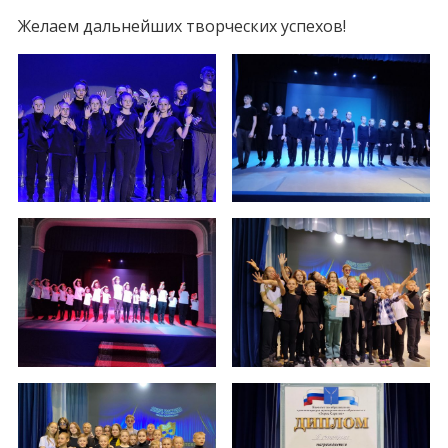
Желаем дальнейших творческих успехов!