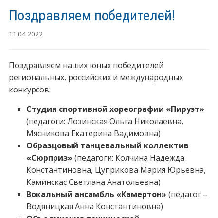
Поздравляем победителей!
11.04.2022
Поздравляем наших юных победителей
региональных, российских и международных
конкурсов:
Студия спортивной хореографии «Пируэт»
(педагоги: Лозинская Ольга Николаевна,
Мясникова Екатерина Вадимовна)
Образцовый танцевальный коллектив
«Сюрприз»
(педагоги: Колчина Надежда
Константиновна, Цуприкова Мария Юрьевна,
Каминскас Светлана Анатольевна)
Вокальный ансамбль «Камертон»
(педагог –
Водяницкая Анна Константиновна)