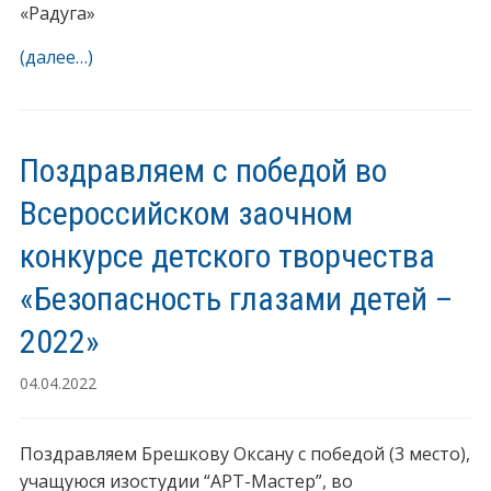
«Радуга»
(далее…)
Поздравляем с победой во
Всероссийском заочном
конкурсе детского творчества
«Безопасность глазами детей –
2022»
04.04.2022
Поздравляем Брешкову Оксану с победой (3 место),
учащуюся изостудии “АРТ-Мастер”, во