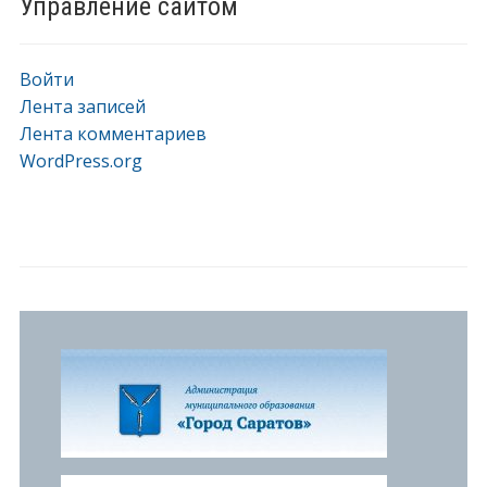
Управление сайтом
Войти
Лента записей
Лента комментариев
WordPress.org