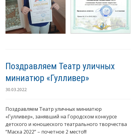
Поздравляем Театр уличных
миниатюр «Гулливер»
30.03.2022
Поздравляем Театр уличных миниатюр
«Гулливер», занявший на Городском конкурсе
детского и юношеского театрального творчества
“Маска 2022” – почетное 2 место!!!