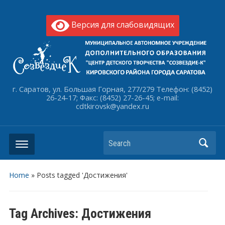
Версия для слабовидящих
г. Саратов, ул. Большая Горная, 277/279 Телефон: (8452)
26-24-17; Факс: (8452) 27-26-45; e-mail:
cdtkirovsk@yandex.ru
Search
Home
»
Posts tagged 'Достижения'
Tag Archives:
Достижения