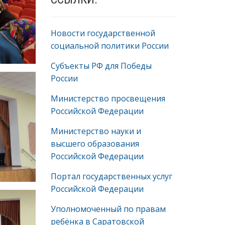
Новости государственной
социальной политики России
Субъекты РФ для Победы
России
Министерство просвещения
Российской Федерации
Министерство науки и
высшего образования
Российской Федерации
Портал государственных услуг
Российской Федерации
Уполномоченный по правам
ребёнка в Саратовской