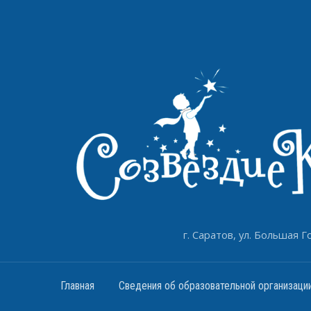
г. Саратов, ул. Большая Го
Главная
Сведения об образовательной организаци