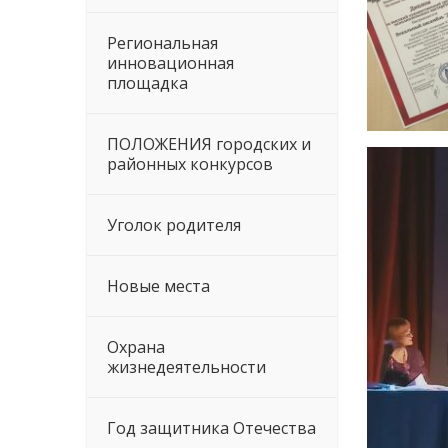
Региональная
инновационная
площадка
ПОЛОЖЕНИЯ городских и
районных конкурсов
Уголок родителя
Новые места
Охрана
жизнедеятельности
Год защитника Отечества