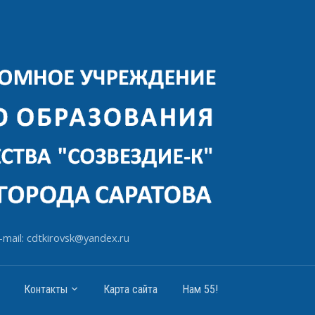
-mail: cdtkirovsk@yandex.ru
Контакты
Карта сайта
Нам 55!