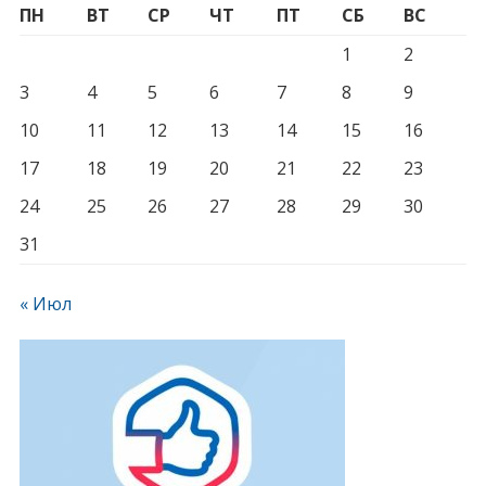
ПН
ВТ
СР
ЧТ
ПТ
СБ
ВС
1
2
3
4
5
6
7
8
9
10
11
12
13
14
15
16
17
18
19
20
21
22
23
24
25
26
27
28
29
30
31
« Июл