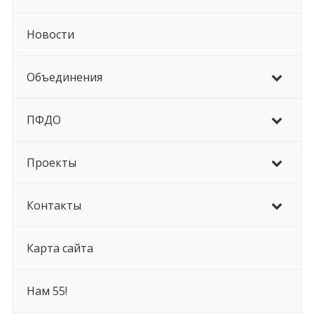
Новости
Объединения
ПФДО
Проекты
Контакты
Карта сайта
Нам 55!