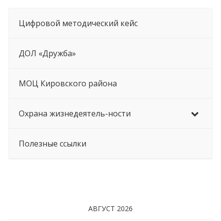
Цифровой методический кейс
ДОЛ «Дружба»
МОЦ Кировского района
Охрана жизнедеятель-ности
Полезные ссылки
АВГУСТ 2026