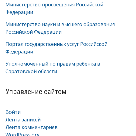
Министерство просвещения Российской
Федерации
Министерство науки и высшего образования
Российской Федерации
Портал государственных услуг Российской
Федерации
Уполномоченный по правам ребёнка в
Саратовской области
Управление сайтом
Войти
Лента записей
Лента комментариев
WordPress.org