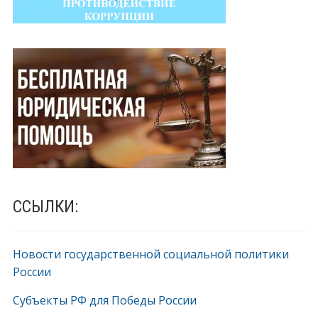
ССЫЛКИ:
Новости государственной социальной политики
России
Субъекты РФ для Победы России