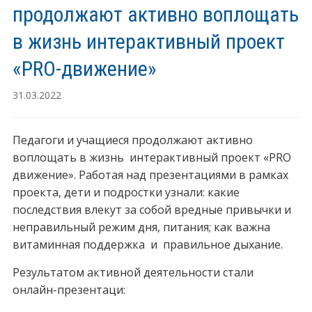
продолжают активно воплощать
в жизнь интерактивный проект
«PRO-движение»
31.03.2022
Педагоги и учащиеся продолжают активно
воплощать в жизнь интерактивный проект «PRO
движение». Работая над презентациями в рамках
проекта, дети и подростки узнали: какие
последствия влекут за собой вредные привычки и
неправильный режим дня, питания; как важна
витаминная поддержка и правильное дыхание.
Результатом активной деятельности стали
онлайн-презентаци: