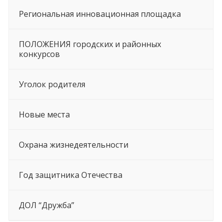
Региональная инновационная площадка
ПОЛОЖЕНИЯ городских и районных
конкурсов
Уголок родителя
Новые места
Охрана жизнедеятельности
Год защитника Отечества
ДОЛ “Дружба”