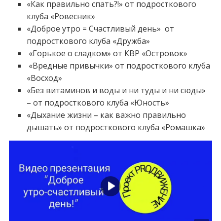
«Как правильно спать?!» от подросткового
клуба «Ровесник»
«Доброе утро = Счастливый день» от
подросткового клуба «Дружба»
«Горькое о сладком» от КВР «Островок»
«Вредные привычки» от подросткового клуба
«Восход»
«Без витаминов и воды и ни туды и ни сюды»
– от подросткового клуба «Юность»
«Дыхание жизни – как важно правильно
дышать» от подросткового клуба «Ромашка»