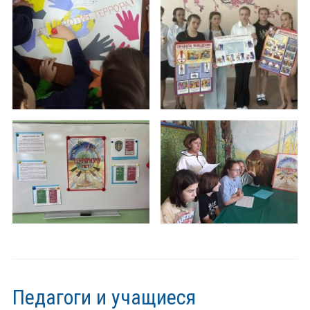
Педагоги и учащиеся