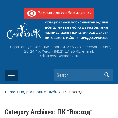
Версия для слабовидящих
г. Саратов, ул. Большая Горная, 277/279 Телефон: (8452)
26-24-17; Факс: (8452) 27-26-45; e-mail:
cdtkirovsk@yandex.ru
Search
Home
»
Подростковые клубы
» ПК “Восход”
Category Archives:
ПК “Восход”