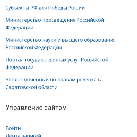
Субъекты РФ для Победы России
Министерство просвещения Российской
Федерации
Министерство науки и высшего образования
Российской Федерации
Портал государственных услуг Российской
Федерации
Уполномоченный по правам ребёнка в
Саратовской области
Управление сайтом
Войти
Лента записей