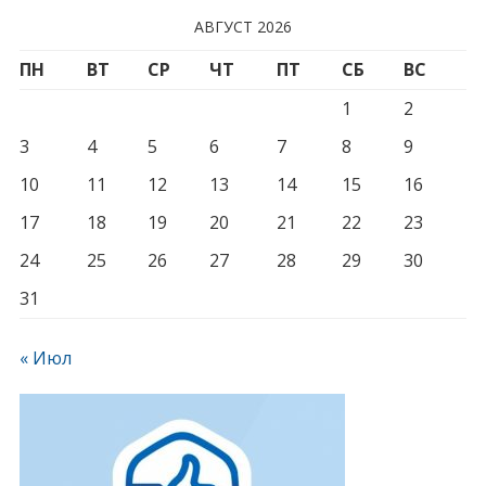
АВГУСТ 2026
ПН
ВТ
СР
ЧТ
ПТ
СБ
ВС
1
2
3
4
5
6
7
8
9
10
11
12
13
14
15
16
17
18
19
20
21
22
23
24
25
26
27
28
29
30
31
« Июл