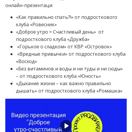
онлайн-презентаци:
«Как правильно спать?!» от подросткового
клуба «Ровесник»
«Доброе утро = Счастливый день» от
подросткового клуба «Дружба»
«Горькое о сладком» от КВР «Островок»
«Вредные привычки» от подросткового клуба
«Восход»
«Без витаминов и воды и ни туды и ни сюды»
– от подросткового клуба «Юность»
«Дыхание жизни – как важно правильно
дышать» от подросткового клуба «Ромашка»