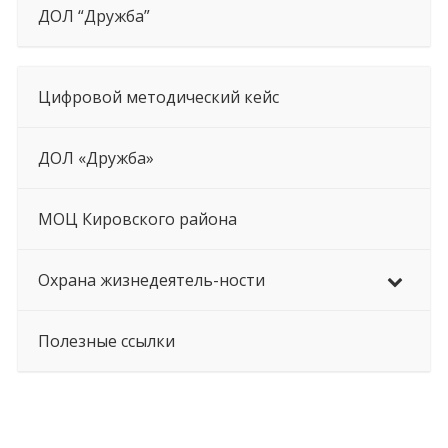
ДОЛ “Дружба”
Цифровой методический кейс
ДОЛ «Дружба»
МОЦ Кировского района
Охрана жизнедеятель-ности
Полезные ссылки