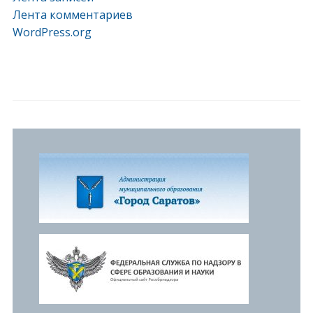
Лента комментариев
WordPress.org