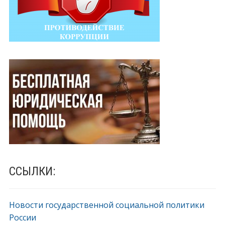
ССЫЛКИ:
Новости государственной социальной политики
России