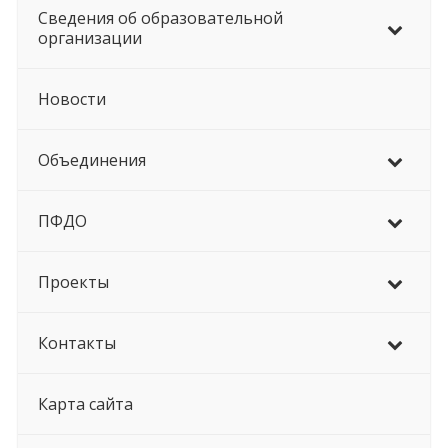
Сведения об образовательной
организации
Новости
Объединения
ПФДО
Проекты
Контакты
Карта сайта