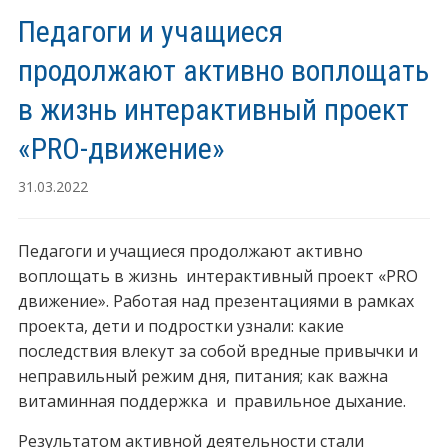
Педагоги и учащиеся
продолжают активно воплощать
в жизнь интерактивный проект
«PRO-движение»
31.03.2022
Педагоги и учащиеся продолжают активно
воплощать в жизнь интерактивный проект «PRO
движение». Работая над презентациями в рамках
проекта, дети и подростки узнали: какие
последствия влекут за собой вредные привычки и
неправильный режим дня, питания; как важна
витаминная поддержка и правильное дыхание.
Результатом активной деятельности стали