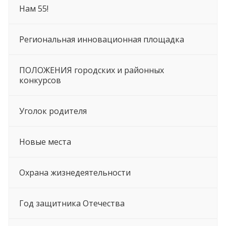
Нам 55!
Региональная инновационная площадка
ПОЛОЖЕНИЯ городских и районных
конкурсов
Уголок родителя
Новые места
Охрана жизнедеятельности
Год защитника Отечества