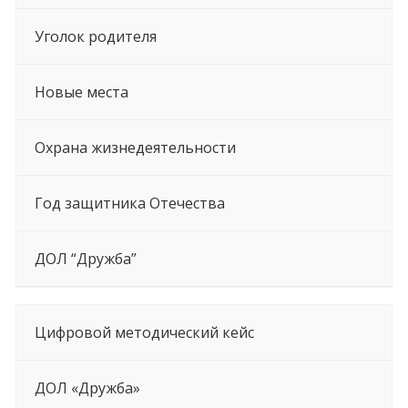
Уголок родителя
Новые места
Охрана жизнедеятельности
Год защитника Отечества
ДОЛ “Дружба”
Цифровой методический кейс
ДОЛ «Дружба»