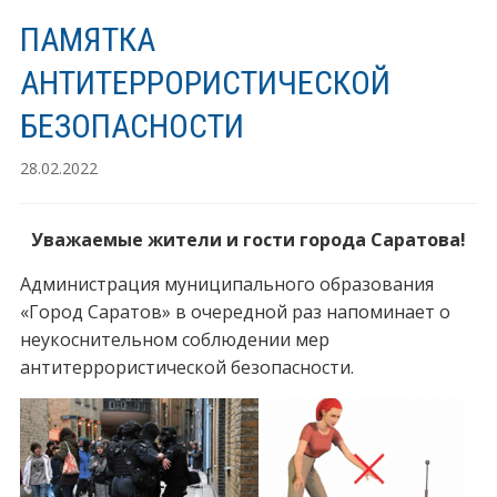
ПАМЯТКА
АНТИТЕРРОРИСТИЧЕСКОЙ
БЕЗОПАСНОСТИ
28.02.2022
Уважаемые жители и гости города Саратова!
Администрация муниципального образования
«Город Саратов» в очередной раз напоминает о
неукоснительном соблюдении мер
антитеррористической безопасности.