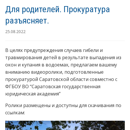
Для родителей. Прокуратура
разъясняет.
25.08.2022
В целях предупреждения случаев гибели и
травмирования детей в результате выпадения из
окон и купания в водоемах, предлагаем вашему
вниманию видеоролики, подготовленные
прокуратурой Саратовской области совместно с
ФГБОУ ВО “Саратовская государственная
юридическая академия”
Ролики размещены и доступны для скачивания по
ссылкам: