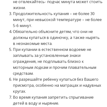
не отвлекайтесь- подчас минута может стоить
жизни.
Продолжительность купания – не более 30
минут, при невысокой температуре – не более
5-6 минут.
Обязательно объясните детям, что они не
должны купаться в одиночку, а также нырять
в незнакомые места.
При купании в естественном водоеме не
заплывать за установленные знаки
ограждения, не подплывать близко к
моторным лодкам и прочим плавательным
средствам.
Не разрешайте ребенку купаться без Вашего
присмотра, особенно на матрацах и надувных
кругах.
Во время купания запретить спрыгивание
детей в воду и ныряние.