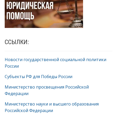
ССЫЛКИ:
Новости государственной социальной политики
России
Субъекты РФ для Победы России
Министерство просвещения Российской
Федерации
Министерство науки и высшего образования
Российской Федерации