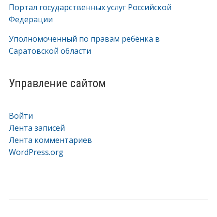
Портал государственных услуг Российской
Федерации
Уполномоченный по правам ребёнка в
Саратовской области
Управление сайтом
Войти
Лента записей
Лента комментариев
WordPress.org