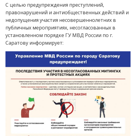
С целью предупреждения преступлений,
правонарушений и антиобщественных действий и
недопущения участия несовершеннолетних в
публичных мероприятиях, несогласованных в
установленном порядке ГУ МВД России по г.
Саратову информирует: