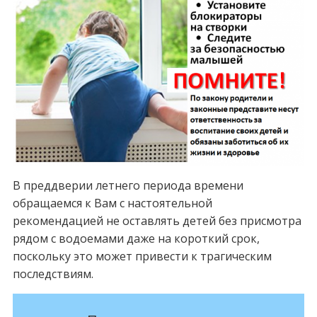
В преддверии летнего периода времени
обращаемся к Вам с настоятельной
рекомендацией не оставлять детей без присмотра
рядом с водоемами даже на короткий срок,
поскольку это может привести к трагическим
последствиям.