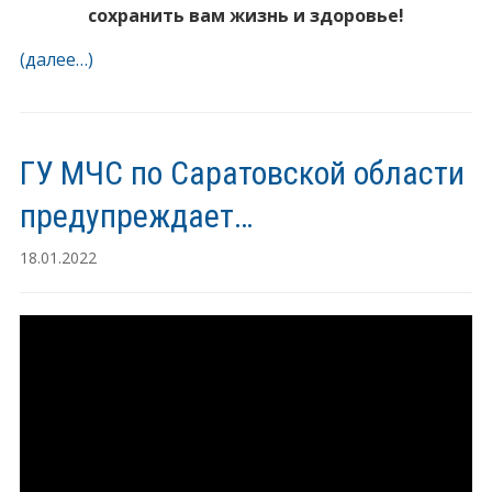
сохранить вам жизнь и здоровье!
(далее…)
ГУ МЧС по Саратовской области
предупреждает…
18.01.2022