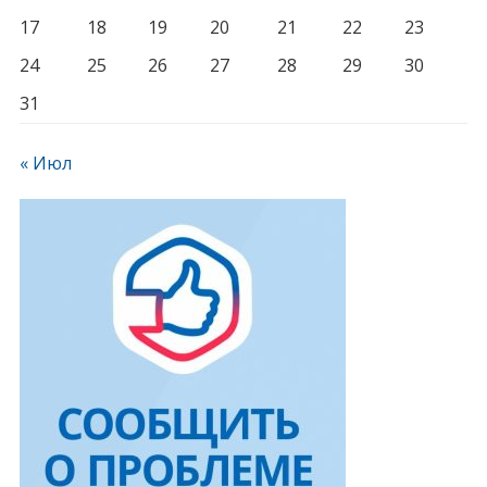
17
18
19
20
21
22
23
24
25
26
27
28
29
30
31
« Июл