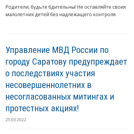
Родители, будьте бдительны! Не оставляйте своих
малолетних детей без надлежащего контроля
Управление МВД России по
городу Саратову предупреждает
о последствиях участия
несовершеннолетних в
несогласованных митингах и
протестных акциях!
25.03.2022