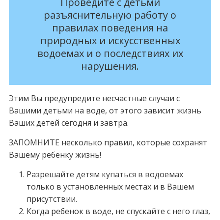
Проведите с детьми
разъяснительную работу о
правилах поведения на
природных и искусственных
водоемах и о последствиях их
нарушения.
Этим Вы предупредите несчастные случаи с
Вашими детьми на воде, от этого зависит жизнь
Ваших детей сегодня и завтра.
ЗАПОМНИТЕ несколько правил, которые сохранят
Вашему ребенку жизнь!
Разрешайте детям купаться в водоемах
только в установленных местах и в Вашем
присутствии.
Когда ребенок в воде, не спускайте с него глаз,