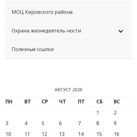
МОЦ Кировского района
Охрана жизнедеятель-ности
Полезные ссылки
АВГУСТ 2026
ПН
ВТ
СР
ЧТ
ПТ
СБ
ВС
1
2
3
4
5
6
7
8
9
10
11
12
13
14
15
16