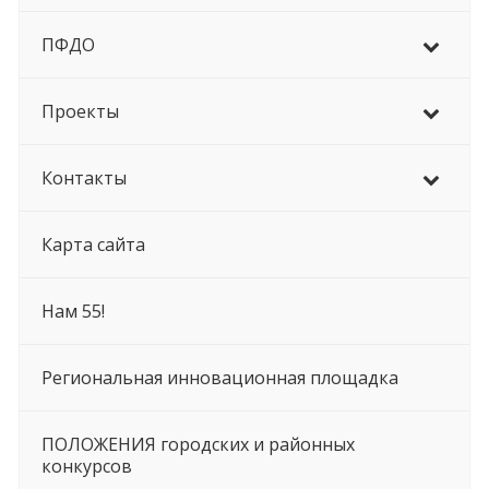
ПФДО
Проекты
Контакты
Карта сайта
Нам 55!
Региональная инновационная площадка
ПОЛОЖЕНИЯ городских и районных
конкурсов