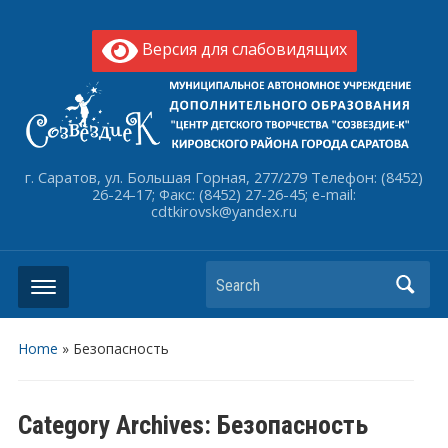
Версия для слабовидящих
г. Саратов, ул. Большая Горная, 277/279 Телефон: (8452)
26-24-17; Факс: (8452) 27-26-45; e-mail:
cdtkirovsk@yandex.ru
Search
Home
» Безопасность
Category Archives:
Безопасность