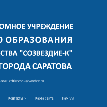
-mail: cdtkirovsk@yandex.ru
Контакты
Карта сайта
Нам 55!