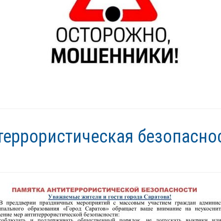
террористическая безопасно