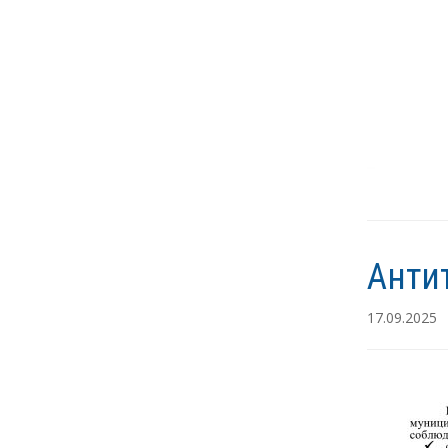
Анти
17.09.2025