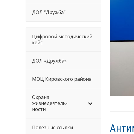
ДОЛ “Дружба”
Цифровой методический
кейс
ДОЛ «Дружба»
МОЦ Кировского района
Охрана
жизнедеятель-
ности
Анти
Полезные ссылки