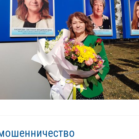
мошенничество