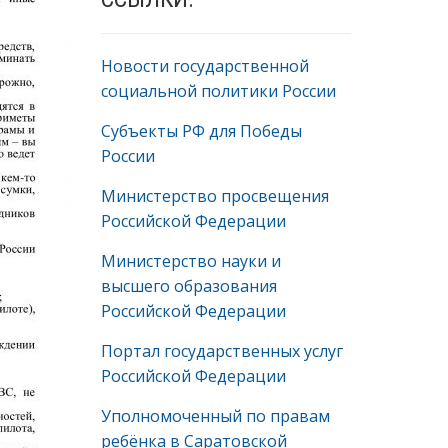
Новости государственной
социальной политики России
Субъекты РФ для Победы
России
Министерство просвещения
Российской Федерации
Министерство науки и
высшего образования
Российской Федерации
Портал государственных услуг
Российской Федерации
Уполномоченный по правам
ребёнка в Саратовской