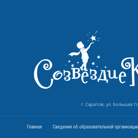
г. Саратов, ул. Большая Го
Главная
Сведения об образовательной организаци