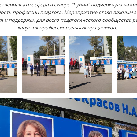
твенная атмосфера в сквере “Рубин” подчеркнула важн
ость профессии педагога. Мероприятие стало важным 
я и поддержки для всего педагогического сообщества р
канун их профессиональных праздников.