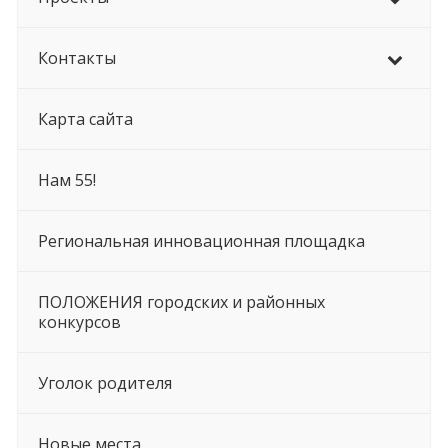
Контакты
Карта сайта
Нам 55!
Региональная инновационная площадка
ПОЛОЖЕНИЯ городских и районных
конкурсов
Уголок родителя
Новые места