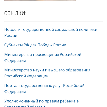
ССЫЛКИ:
Новости государственной социальной политики
России
Субъекты РФ для Победы России
Министерство просвещения Российской
Федерации
Министерство науки и высшего образования
Российской Федерации
Портал государственных услуг Российской
Федерации
Уполномоченный по правам ребёнка в