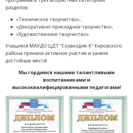
программы в трех возрастных категориях
разделов:
«Техническое творчество»,
«Декоративно-прикладное творчество»,
«Художественное творчество».
Учащиеся МАУДО ЦДТ “Созвездие-К” Кировского
района приняли активное участие и заняли
достойные места!
Мы гордимся нашими талантливыми
воспитанниками и
высококвалифицированными педагогами!