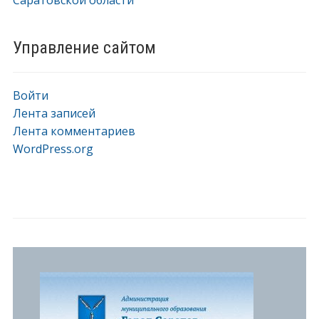
Саратовской области
Управление сайтом
Войти
Лента записей
Лента комментариев
WordPress.org