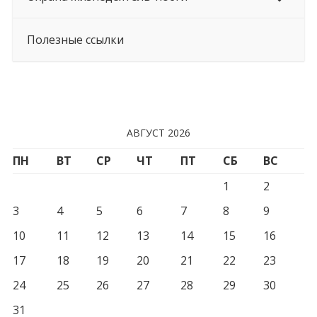
Полезные ссылки
АВГУСТ 2026
ПН
ВТ
СР
ЧТ
ПТ
СБ
ВС
1
2
3
4
5
6
7
8
9
10
11
12
13
14
15
16
17
18
19
20
21
22
23
24
25
26
27
28
29
30
31