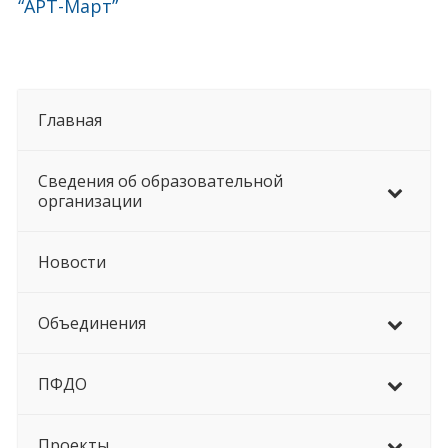
“АРТ-Март”
Главная
Сведения об образовательной
организации
Новости
Объединения
ПФДО
Проекты