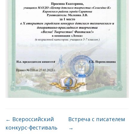
←
Всероссийский
Встреча с писателем
конкурс-фестиваль
→