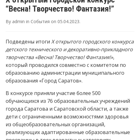
“Весна! Творчество! Фантазия!”
By
admin
in
События
on
05.04.2023
.
Подведены итоги
X открытого городского конкурса
детского технического и декоративно-прикладного
творчества «Весна! Творчество! Фантазия!»
,
который проводился совместно с комитетом по
образованию администрации муниципального
образования «Город Саратов».
В конкурсе приняли участие более 500
обучающихся из 76 образовательных учреждений
города Саратова и Саратовской области, а также
дети с ограниченными возможностями здоровья
из общеобразовательных организаций,
реализующих адаптированные образовательные