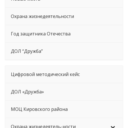
Охрана жизнедеятельности
Год защитника Отечества
ДОЛ “Дружба”
Цифровой методический кейс
ДОЛ «Дружба»
МОЦ Кировского района
Охрана жизнедеятель-ности