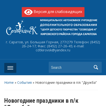
Версия для слабовидящих
г. Саратов, ул. Большая Горная, 277/279 Телефон: (8452)
26-24-17; Факс: (8452) 27-26-45; e-mail:
cdtkirovsk@yandex.ru
Search
Home
»
События
»
Новогодние праздники в п/к “Дружба”
Новогодние праздники в п/к