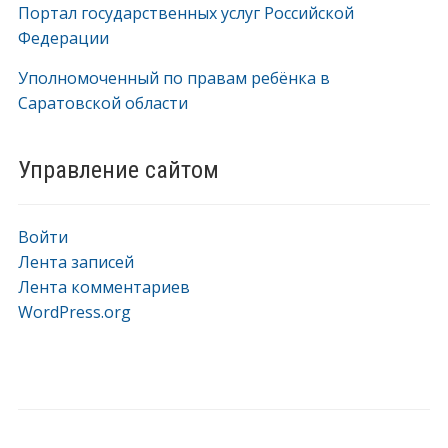
Портал государственных услуг Российской
Федерации
Уполномоченный по правам ребёнка в
Саратовской области
Управление сайтом
Войти
Лента записей
Лента комментариев
WordPress.org