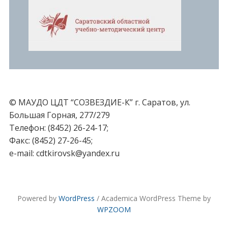
© МАУДО ЦДТ “СОЗВЕЗДИЕ-К” г. Саратов, ул.
Большая Горная, 277/279
Телефон: (8452) 26-24-17;
Факс: (8452) 27-26-45;
e-mail: cdtkirovsk@yandex.ru
Powered by
WordPress
/ Academica WordPress Theme by
WPZOOM