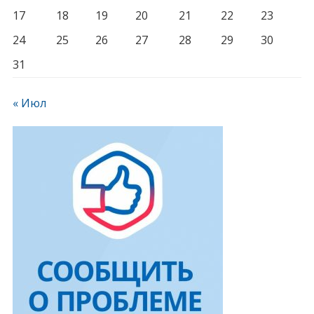
17
18
19
20
21
22
23
24
25
26
27
28
29
30
31
« Июл