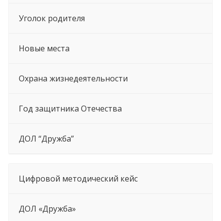
Уголок родителя
Новые места
Охрана жизнедеятельности
Год защитника Отечества
ДОЛ “Дружба”
Цифровой методический кейс
ДОЛ «Дружба»