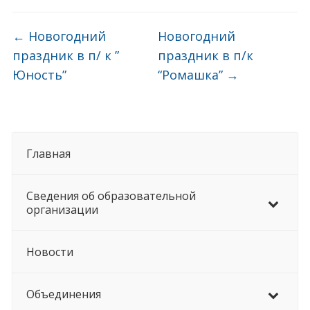
←
Новогодний
Новогодний
праздник в п/ к ”
праздник в п/к
Юность”
“Ромашка”
→
Главная
Сведения об образовательной
организации
Новости
Объединения