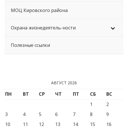
МОЦ Кировского района
Охрана жизнедеятель-ности
Полезные ссылки
АВГУСТ 2026
ПН
ВТ
СР
ЧТ
ПТ
СБ
ВС
1
2
3
4
5
6
7
8
9
10
11
12
13
14
15
16