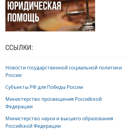
ССЫЛКИ:
Новости государственной социальной политики
России
Субъекты РФ для Победы России
Министерство просвещения Российской
Федерации
Министерство науки и высшего образования
Российской Федерации