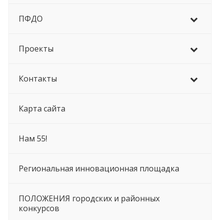
ПФДО
Проекты
Контакты
Карта сайта
Нам 55!
Региональная инновационная площадка
ПОЛОЖЕНИЯ городских и районных
конкурсов