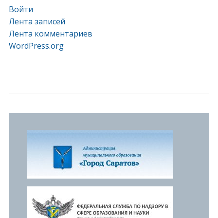
Войти
Лента записей
Лента комментариев
WordPress.org