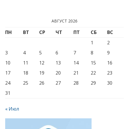
АВГУСТ 2026
ПН
ВТ
СР
ЧТ
ПТ
СБ
ВС
1
2
3
4
5
6
7
8
9
10
11
12
13
14
15
16
17
18
19
20
21
22
23
24
25
26
27
28
29
30
31
« Июл