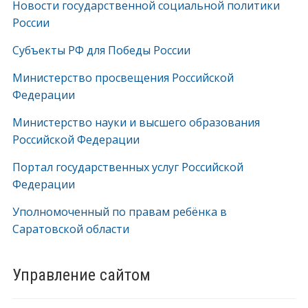
Новости государственной социальной политики
России
Субъекты РФ для Победы России
Министерство просвещения Российской
Федерации
Министерство науки и высшего образования
Российской Федерации
Портал государственных услуг Российской
Федерации
Уполномоченный по правам ребёнка в
Саратовской области
Управление сайтом