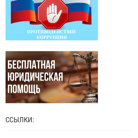
ССЫЛКИ: