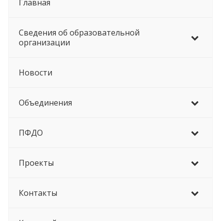
Главная
Сведения об образовательной
организации
Новости
Объединения
ПФДО
Проекты
Контакты