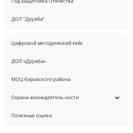
Год защитника Отечества
ДОЛ “Дружба”
Цифровой методический кейс
ДОЛ «Дружба»
МОЦ Кировского района
Охрана жизнедеятель-ности
Полезные ссылки