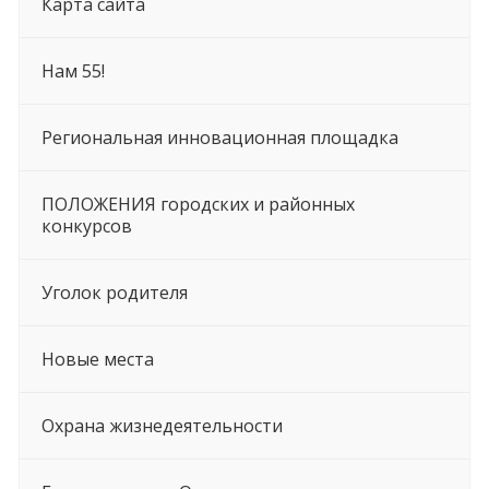
Карта сайта
Нам 55!
Региональная инновационная площадка
ПОЛОЖЕНИЯ городских и районных
конкурсов
Уголок родителя
Новые места
Охрана жизнедеятельности