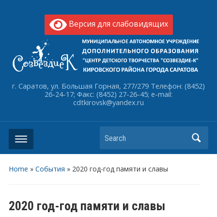
Версия для слабовидящих
г. Саратов, ул. Большая Горная, 277/279 Телефон: (8452)
26-24-17; Факс: (8452) 27-26-45; e-mail:
cdtkirovsk@yandex.ru
Search
Home
»
События
»
2020 год-год памяти и славы
2020 год-год памяти и славы