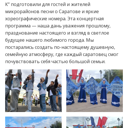
К” подготовили для гостей и жителей
микрорайонов песни о Саратове и яркие
хореографические номера. Эта концертная
программа — наша дань уважения прошлому,
празднование настоящего и взгляд в светлое
будущее нашего любимого города. Мы
постарались создать по-настоящему душевную,
семейную атмосферу, где каждый саратовец смог
почувствовать себя частью большой семьи.