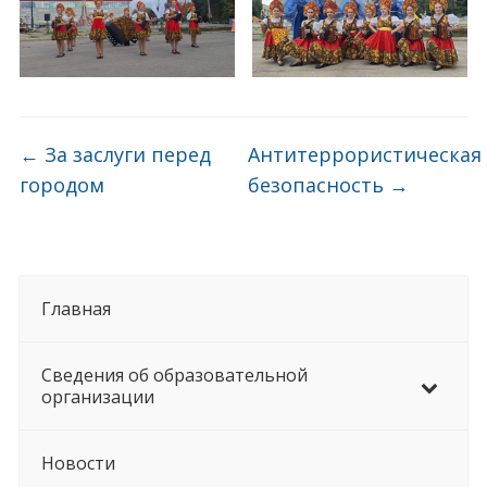
←
За заслуги перед
Антитеррористическая
городом
безопасность
→
Главная
Сведения об образовательной
организации
Новости