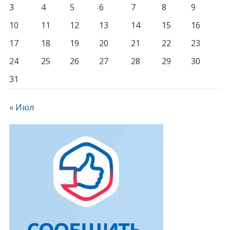
3
4
5
6
7
8
9
10
11
12
13
14
15
16
17
18
19
20
21
22
23
24
25
26
27
28
29
30
31
« Июл