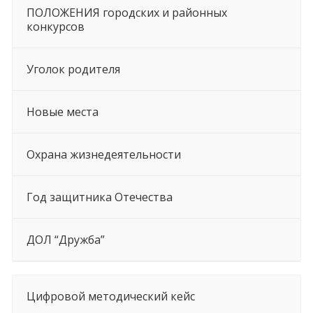
ПОЛОЖЕНИЯ городских и районных
конкурсов
Уголок родителя
Новые места
Охрана жизнедеятельности
Год защитника Отечества
ДОЛ “Дружба”
Цифровой методический кейс