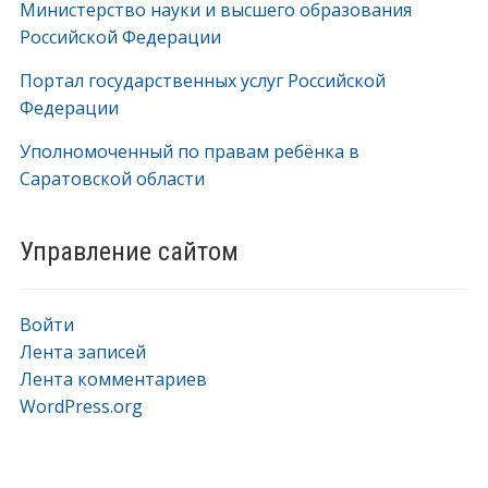
Министерство науки и высшего образования
Российской Федерации
Портал государственных услуг Российской
Федерации
Уполномоченный по правам ребёнка в
Саратовской области
Управление сайтом
Войти
Лента записей
Лента комментариев
WordPress.org