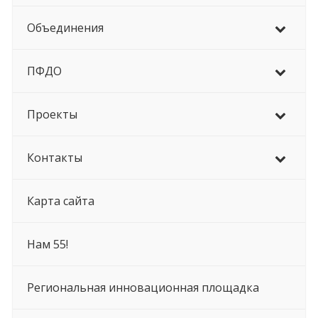
Объединения
ПФДО
Проекты
Контакты
Карта сайта
Нам 55!
Региональная инновационная площадка