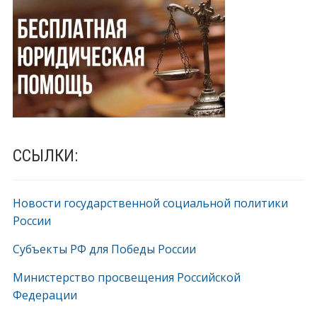
ССЫЛКИ:
Новости государственной социальной политики
России
Субъекты РФ для Победы России
Министерство просвещения Российской
Федерации