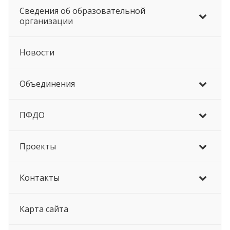
Сведения об образовательной
организации
Новости
Объединения
ПФДО
Проекты
Контакты
Карта сайта