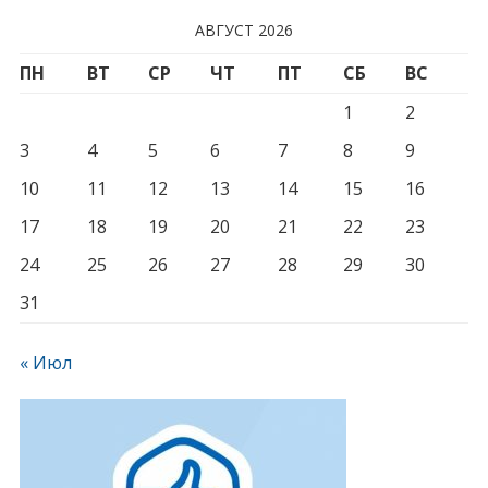
АВГУСТ 2026
ПН
ВТ
СР
ЧТ
ПТ
СБ
ВС
1
2
3
4
5
6
7
8
9
10
11
12
13
14
15
16
17
18
19
20
21
22
23
24
25
26
27
28
29
30
31
« Июл