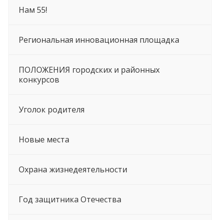
Нам 55!
Региональная инновационная площадка
ПОЛОЖЕНИЯ городских и районных
конкурсов
Уголок родителя
Новые места
Охрана жизнедеятельности
Год защитника Отечества