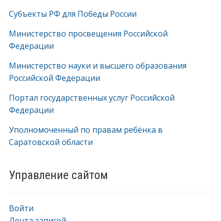
Субъекты РФ для Победы России
Министерство просвещения Российской
Федерации
Министерство науки и высшего образования
Российской Федерации
Портал государственных услуг Российской
Федерации
Уполномоченный по правам ребёнка в
Саратовской области
Управление сайтом
Войти
Лента записей