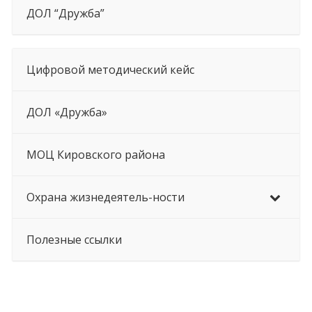
ДОЛ “Дружба”
Цифровой методический кейс
ДОЛ «Дружба»
МОЦ Кировского района
Охрана жизнедеятель-ности
Полезные ссылки