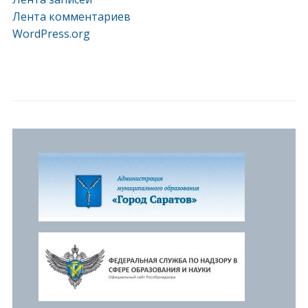
Лента комментариев
WordPress.org