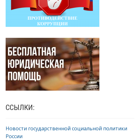
ССЫЛКИ:
Новости государственной социальной политики
России