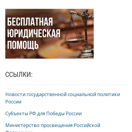
ССЫЛКИ:
Новости государственной социальной политики
России
Субъекты РФ для Победы России
Министерство просвещения Российской