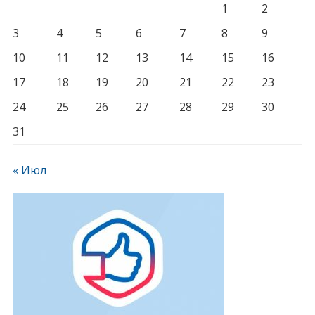
1
2
3
4
5
6
7
8
9
10
11
12
13
14
15
16
17
18
19
20
21
22
23
24
25
26
27
28
29
30
31
« Июл