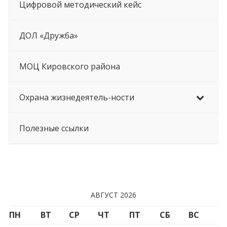
Цифровой методический кейс
ДОЛ «Дружба»
МОЦ Кировского района
Охрана жизнедеятель-ности
Полезные ссылки
АВГУСТ 2026
ПН
ВТ
СР
ЧТ
ПТ
СБ
ВС