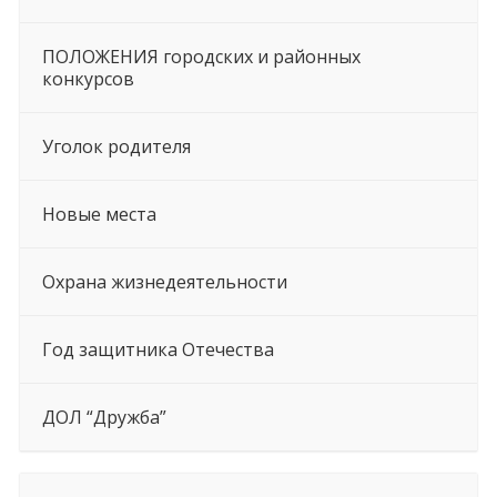
ПОЛОЖЕНИЯ городских и районных
конкурсов
Уголок родителя
Новые места
Охрана жизнедеятельности
Год защитника Отечества
ДОЛ “Дружба”