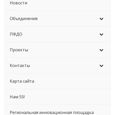
Новости
Объединения
ПФДО
Проекты
Контакты
Карта сайта
Нам 55!
Региональная инновационная площадка