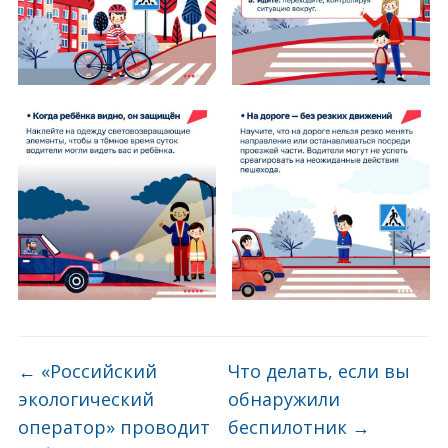
←
«Российский
Что делать, если вы
экологический
обнаружили
оператор» проводит
беспилотник
→