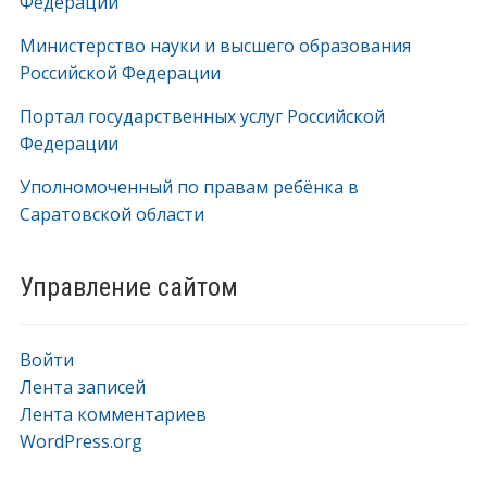
Федерации
Министерство науки и высшего образования
Российской Федерации
Портал государственных услуг Российской
Федерации
Уполномоченный по правам ребёнка в
Саратовской области
Управление сайтом
Войти
Лента записей
Лента комментариев
WordPress.org