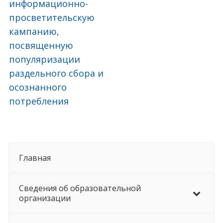
информационно-
просветительскую
кампанию,
посвященную
популяризации
раздельного сбора и
осознанного
потребления
Главная
Сведения об образовательной
организации