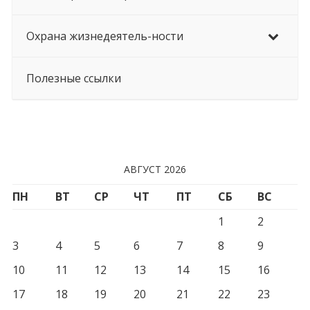
Охрана жизнедеятель-ности
Полезные ссылки
АВГУСТ 2026
ПН
ВТ
СР
ЧТ
ПТ
СБ
ВС
1
2
3
4
5
6
7
8
9
10
11
12
13
14
15
16
17
18
19
20
21
22
23