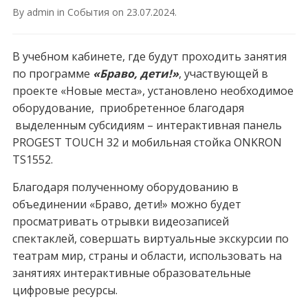
By
admin
in
События
on
23.07.2024
.
В учебном кабинете, где будут проходить занятия
по программе
«Браво, дети!»
, участвующей в
проекте «Новые места», установлено необходимое
оборудование, приобретенное благодаря
выделенным субсидиям – интерактивная панель
PROGEST TOUCH 32 и мобильная стойка ONKRON
TS1552.
Благодаря полученному оборудованию в
объединении «Браво, дети!» можно будет
просматривать отрывки видеозаписей
спектаклей, совершать виртуальные экскурсии по
театрам мир, страны и области, использовать на
занятиях интерактивные образовательные
цифровые ресурсы.