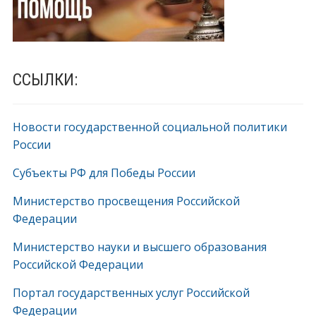
ССЫЛКИ:
Новости государственной социальной политики
России
Субъекты РФ для Победы России
Министерство просвещения Российской
Федерации
Министерство науки и высшего образования
Российской Федерации
Портал государственных услуг Российской
Федерации