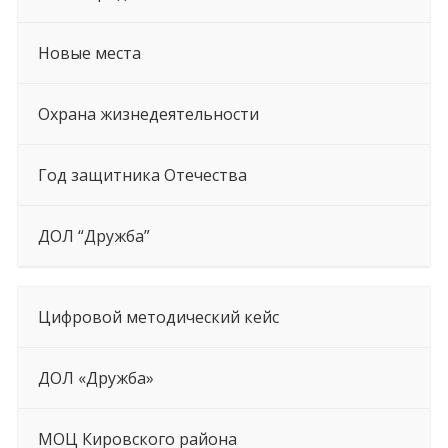
Новые места
Охрана жизнедеятельности
Год защитника Отечества
ДОЛ “Дружба”
Цифровой методический кейс
ДОЛ «Дружба»
МОЦ Кировского района