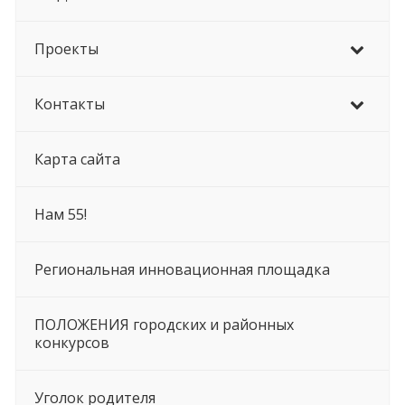
Проекты
Контакты
Карта сайта
Нам 55!
Региональная инновационная площадка
ПОЛОЖЕНИЯ городских и районных
конкурсов
Уголок родителя