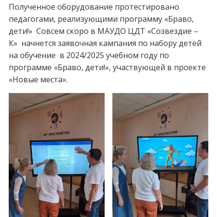
Полученное оборудование протестировано
педагогами, реализующими программу «Браво,
дети!» Совсем скоро в МАУДО ЦДТ «Созвездие –
К» начнется заявочная кампания по набору детей
на обучение в 2024/2025 учебном году по
программе «Браво, дети!», участвующей в проекте
«Новые места».