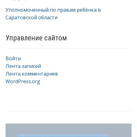
Уполномоченный по правам ребёнка в
Саратовской области
Управление сайтом
Войти
Лента записей
Лента комментариев
WordPress.org