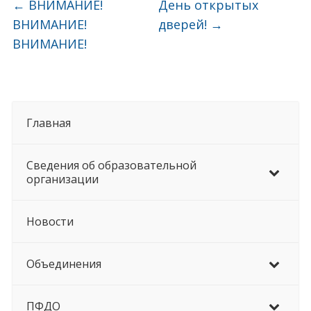
←
ВНИМАНИЕ!
День открытых
ВНИМАНИЕ!
дверей!
→
ВНИМАНИЕ!
Главная
Сведения об образовательной
организации
Новости
Объединения
ПФДО