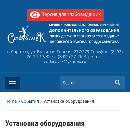
Версия для слабовидящих
г. Саратов, ул. Большая Горная, 277/279 Телефон: (8452)
26-24-17; Факс: (8452) 27-26-45; e-mail:
cdtkirovsk@yandex.ru
Search
Home
»
События
»
Установка оборудования
Установка оборудования