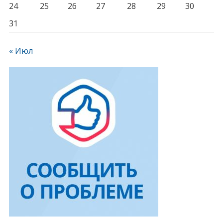
24
25
26
27
28
29
30
31
« Июл