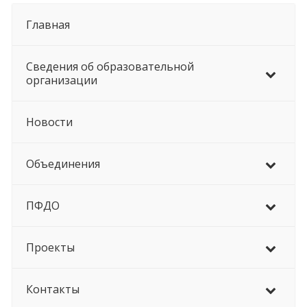
Главная
Сведения об образовательной
организации
Новости
Объединения
ПФДО
Проекты
Контакты