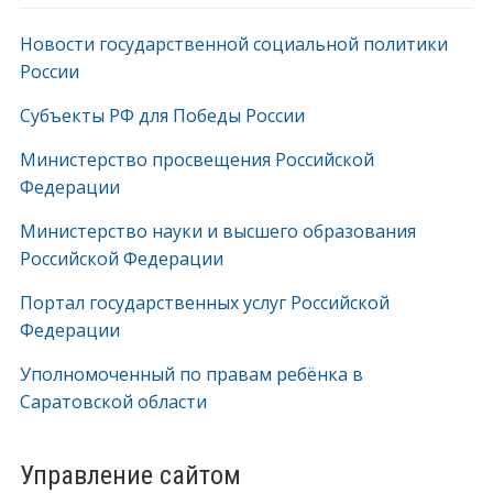
Новости государственной социальной политики
России
Субъекты РФ для Победы России
Министерство просвещения Российской
Федерации
Министерство науки и высшего образования
Российской Федерации
Портал государственных услуг Российской
Федерации
Уполномоченный по правам ребёнка в
Саратовской области
Управление сайтом