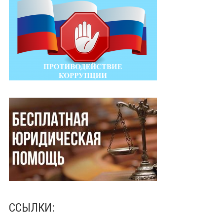
ССЫЛКИ: