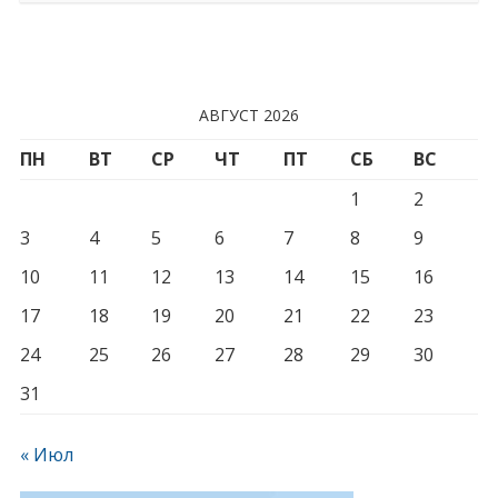
АВГУСТ 2026
ПН
ВТ
СР
ЧТ
ПТ
СБ
ВС
1
2
3
4
5
6
7
8
9
10
11
12
13
14
15
16
17
18
19
20
21
22
23
24
25
26
27
28
29
30
31
« Июл