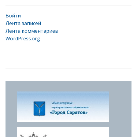
Войти
Лента записей
Лента комментариев
WordPress.org