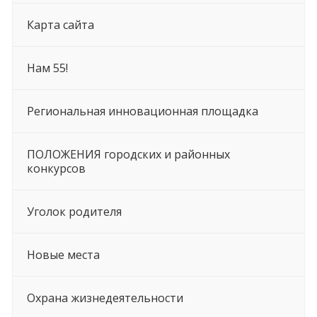
Карта сайта
Нам 55!
Региональная инновационная площадка
ПОЛОЖЕНИЯ городских и районных
конкурсов
Уголок родителя
Новые места
Охрана жизнедеятельности