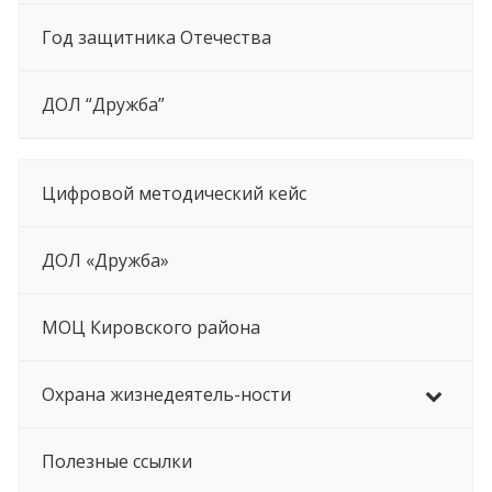
Год защитника Отечества
ДОЛ “Дружба”
Цифровой методический кейс
ДОЛ «Дружба»
МОЦ Кировского района
Охрана жизнедеятель-ности
Полезные ссылки