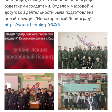
советскими солдатами. Отделом массовой и
досуговой деятельности была подготовлена
онлайн-лекция “Непокорённый Ленинград”
https://youtu.be/d4grpfc34YA