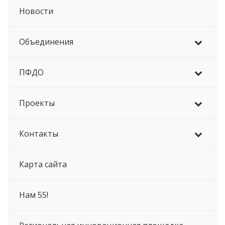
Новости
Объединения
ПФДО
Проекты
Контакты
Карта сайта
Нам 55!