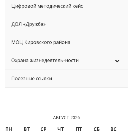
Цифровой методический кейс
ДОЛ «Дружба»
МОЦ Кировского района
Охрана жизнедеятель-ности
Полезные ссылки
АВГУСТ 2026
ПН
ВТ
СР
ЧТ
ПТ
СБ
ВС