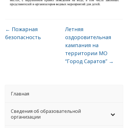
←
Пожарная
Летняя
безопасность
оздоровительная
кампания на
территории МО
“Город Саратов”
→
Главная
Сведения об образовательной
организации