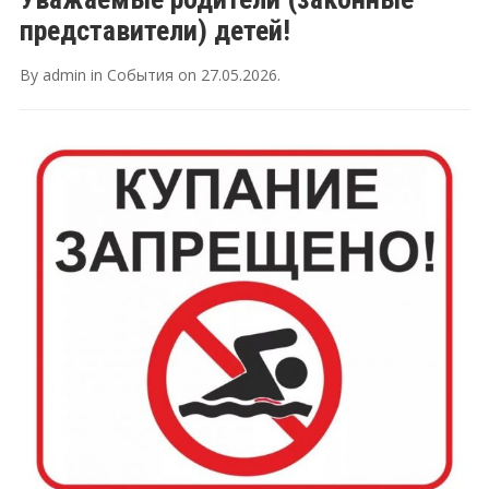
представители) детей!
By
admin
in
События
on
27.05.2026
.