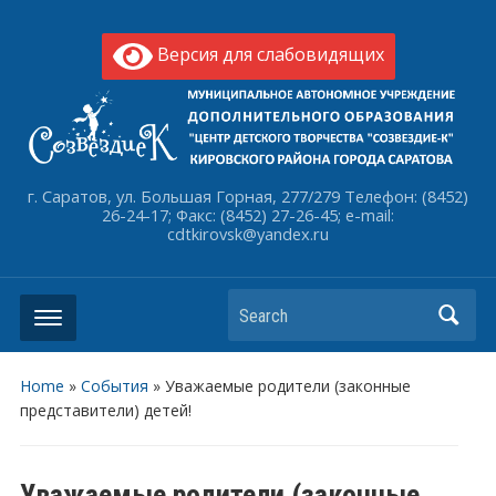
Версия для слабовидящих
г. Саратов, ул. Большая Горная, 277/279 Телефон: (8452)
26-24-17; Факс: (8452) 27-26-45; e-mail:
cdtkirovsk@yandex.ru
Search
Home
»
События
»
Уважаемые родители (законные
представители) детей!
Уважаемые родители (законные