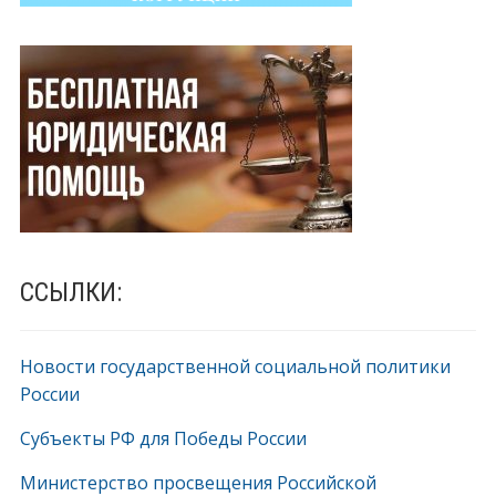
ССЫЛКИ:
Новости государственной социальной политики
России
Субъекты РФ для Победы России
Министерство просвещения Российской