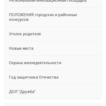
Региональная инновационная площадка
ПОЛОЖЕНИЯ городских и районных
конкурсов
Уголок родителя
Новые места
Охрана жизнедеятельности
Год защитника Отечества
ДОЛ “Дружба”