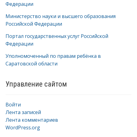
Федерации
Министерство науки и высшего образования
Российской Федерации
Портал государственных услуг Российской
Федерации
Уполномоченный по правам ребёнка в
Саратовской области
Управление сайтом
Войти
Лента записей
Лента комментариев
WordPress.org