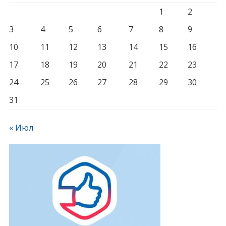
1
2
3
4
5
6
7
8
9
10
11
12
13
14
15
16
17
18
19
20
21
22
23
24
25
26
27
28
29
30
31
« Июл