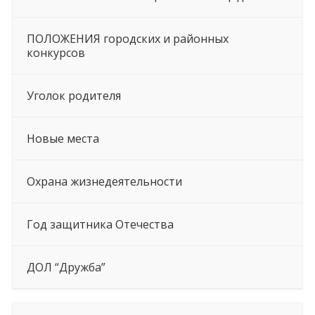
ПОЛОЖЕНИЯ городских и районных
конкурсов
Уголок родителя
Новые места
Охрана жизнедеятельности
Год защитника Отечества
ДОЛ “Дружба”