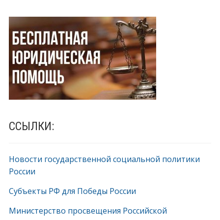
ССЫЛКИ:
Новости государственной социальной политики
России
Субъекты РФ для Победы России
Министерство просвещения Российской