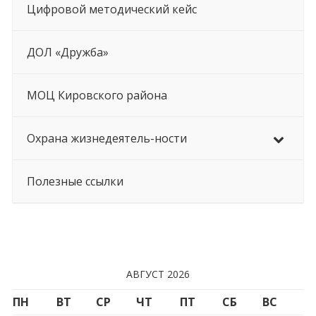
Цифровой методический кейс
ДОЛ «Дружба»
МОЦ Кировского района
Охрана жизнедеятель-ности
Полезные ссылки
АВГУСТ 2026
ПН
ВТ
СР
ЧТ
ПТ
СБ
ВС