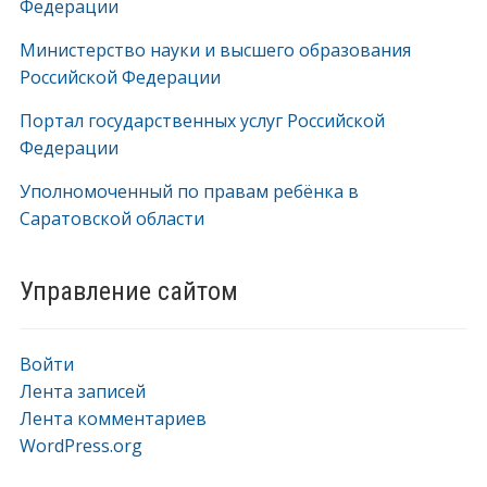
Федерации
Министерство науки и высшего образования
Российской Федерации
Портал государственных услуг Российской
Федерации
Уполномоченный по правам ребёнка в
Саратовской области
Управление сайтом
Войти
Лента записей
Лента комментариев
WordPress.org