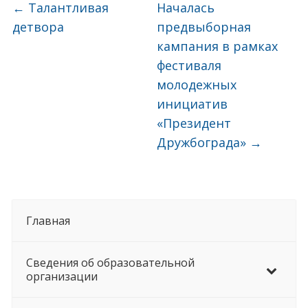
←
Талантливая
Началась
детвора
предвыборная
кампания в рамках
фестиваля
молодежных
инициатив
«Президент
Дружбограда»
→
Главная
Сведения об образовательной
организации