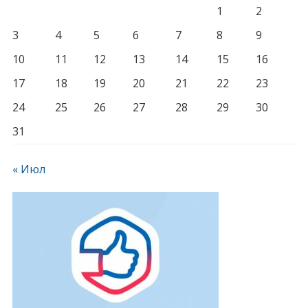
1
2
3
4
5
6
7
8
9
10
11
12
13
14
15
16
17
18
19
20
21
22
23
24
25
26
27
28
29
30
31
« Июл