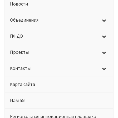
Новости
Объединения
ПФДО
Проекты
Контакты
Карта сайта
Нам 55!
Региональная инновационная площадка