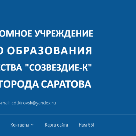
-mail: cdtkirovsk@yandex.ru
Контакты
Карта сайта
Нам 55!