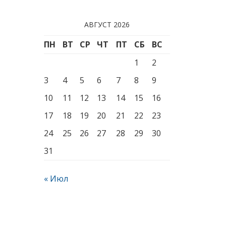
АВГУСТ 2026
ПН
ВТ
СР
ЧТ
ПТ
СБ
ВС
1
2
3
4
5
6
7
8
9
10
11
12
13
14
15
16
17
18
19
20
21
22
23
24
25
26
27
28
29
30
31
« Июл