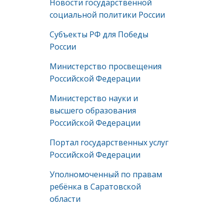
Новости государственной
социальной политики России
Субъекты РФ для Победы
России
Министерство просвещения
Российской Федерации
Министерство науки и
высшего образования
Российской Федерации
Портал государственных услуг
Российской Федерации
Уполномоченный по правам
ребёнка в Саратовской
области