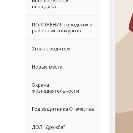
инновационная
площадка
ПОЛОЖЕНИЯ городских и
районных конкурсов
Уголок родителя
Новые места
Охрана
жизнедеятельности
Год защитника Отечества
ДОЛ “Дружба”