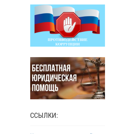
ССЫЛКИ: