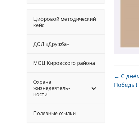
Цифровой методический
кейс
ДОЛ «Дружба»
МОЦ Кировского района
←
С днём
Охрана
Победы!
жизнедеятель-
ности
Полезные ссылки