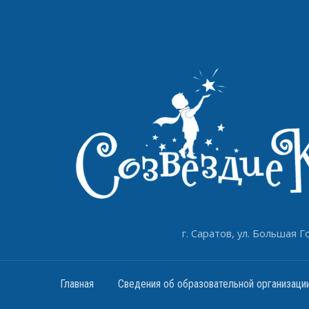
г. Саратов, ул. Большая Го
Главная
Сведения об образовательной организаци