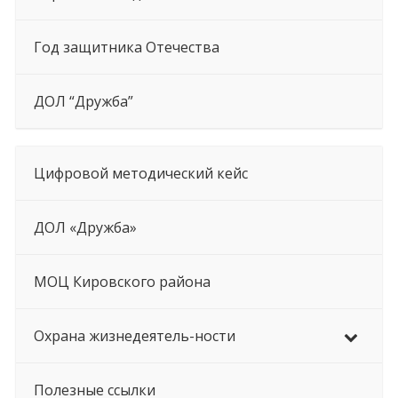
Год защитника Отечества
ДОЛ “Дружба”
Цифровой методический кейс
ДОЛ «Дружба»
МОЦ Кировского района
Охрана жизнедеятель-ности
Полезные ссылки