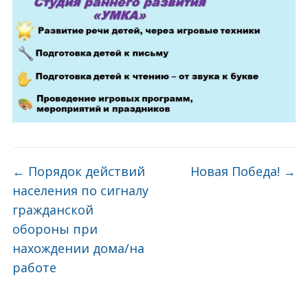
←
Порядок действий
Новая Победа!
→
населения по сигналу
гражданской
обороны при
нахождении дома/на
работе