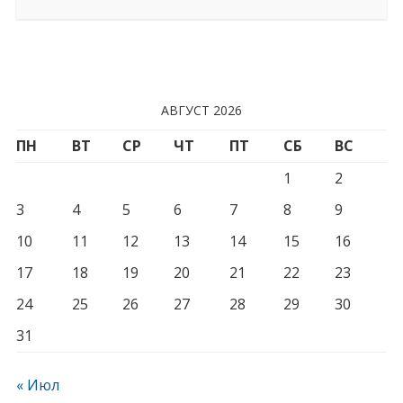
АВГУСТ 2026
ПН
ВТ
СР
ЧТ
ПТ
СБ
ВС
1
2
3
4
5
6
7
8
9
10
11
12
13
14
15
16
17
18
19
20
21
22
23
24
25
26
27
28
29
30
31
« Июл