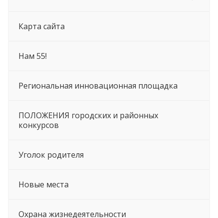
Карта сайта
Нам 55!
Региональная инновационная площадка
ПОЛОЖЕНИЯ городских и районных
конкурсов
Уголок родителя
Новые места
Охрана жизнедеятельности