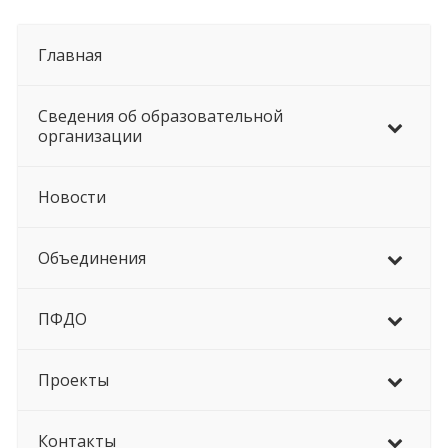
Главная
Сведения об образовательной
организации
Новости
Объединения
ПФДО
Проекты
Контакты