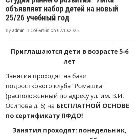
объявляет набор детей на новый
25/26 учебный год
By
admin
in
События
on
07.10.2025
.
Приглашаются дети в возрасте 5-6
лет
Занятия проходят на базе
подросткового клуба “Ромашка”
(расположенный по адресу ул. им. В.И.
Осипова д. 6) на
БЕСПЛАТНОЙ ОСНОВЕ
по сертификату ПФДО!
Занятия проходят: понедельник,