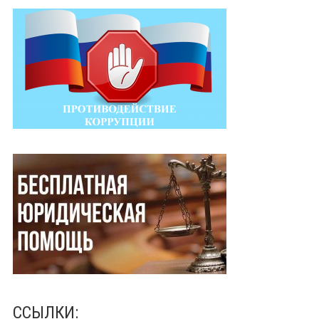
ССЫЛКИ: