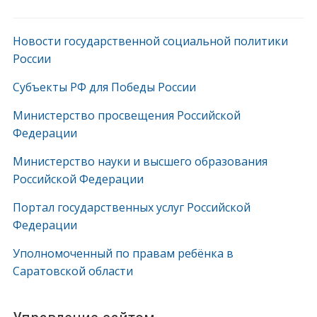
Новости государственной социальной политики
России
Субъекты РФ для Победы России
Министерство просвещения Российской
Федерации
Министерство науки и высшего образования
Российской Федерации
Портал государственных услуг Российской
Федерации
Уполномоченный по правам ребёнка в
Саратовской области