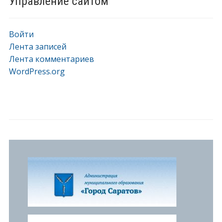
Управление сайтом
Войти
Лента записей
Лента комментариев
WordPress.org