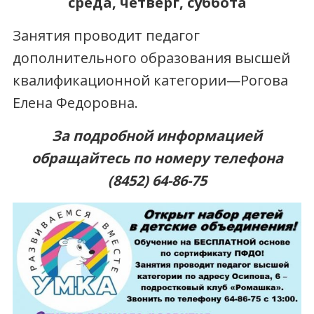
среда, четверг, суббота
Занятия проводит педагог
дополнительного образования высшей
квалификационной категории—Рогова
Елена Федоровна.
За подробной информацией
обращайтесь по номеру телефона
(8452) 64-86-75