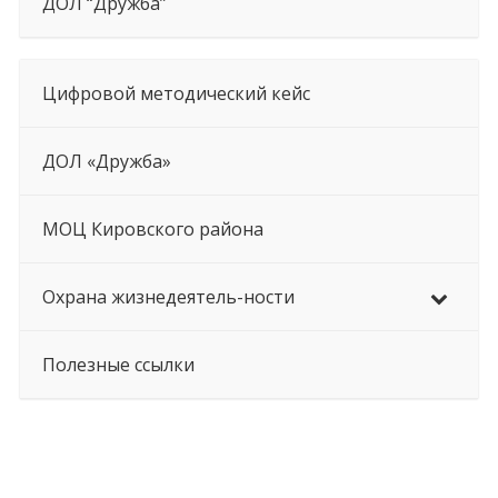
ДОЛ “Дружба”
Цифровой методический кейс
ДОЛ «Дружба»
МОЦ Кировского района
Охрана жизнедеятель-ности
Полезные ссылки