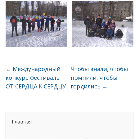
←
Международный
Чтобы знали, чтобы
конкурс-фестиваль
помнили, чтобы
ОТ СЕРДЦА К СЕРДЦУ
гордились
→
Главная