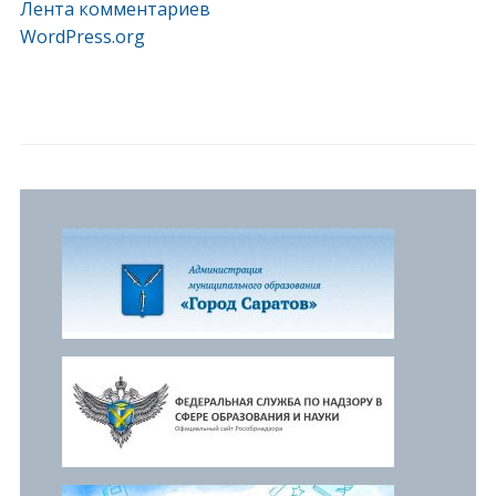
Лента комментариев
WordPress.org