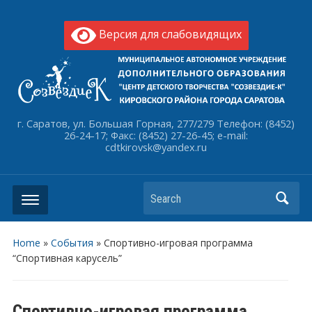
Версия для слабовидящих
г. Саратов, ул. Большая Горная, 277/279 Телефон: (8452)
26-24-17; Факс: (8452) 27-26-45; e-mail:
cdtkirovsk@yandex.ru
Search
Home
»
События
»
Спортивно-игровая программа
“Спортивная карусель”
Спортивно-игровая программа