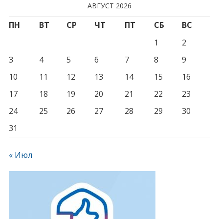
АВГУСТ 2026
ПН
ВТ
СР
ЧТ
ПТ
СБ
ВС
1
2
3
4
5
6
7
8
9
10
11
12
13
14
15
16
17
18
19
20
21
22
23
24
25
26
27
28
29
30
31
« Июл