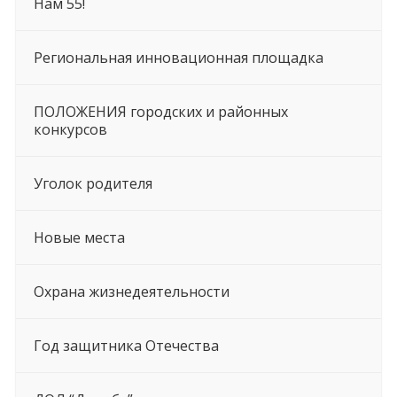
Нам 55!
Региональная инновационная площадка
ПОЛОЖЕНИЯ городских и районных
конкурсов
Уголок родителя
Новые места
Охрана жизнедеятельности
Год защитника Отечества