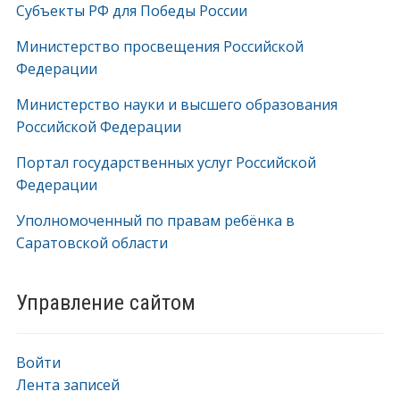
Субъекты РФ для Победы России
Министерство просвещения Российской
Федерации
Министерство науки и высшего образования
Российской Федерации
Портал государственных услуг Российской
Федерации
Уполномоченный по правам ребёнка в
Саратовской области
Управление сайтом
Войти
Лента записей