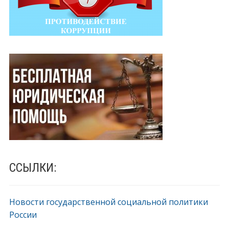
ССЫЛКИ:
Новости государственной социальной политики
России