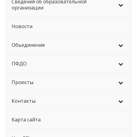
Сведения об образовательной
организации
Новости
Объединения
ПФДО
Проекты
Контакты
Карта сайта