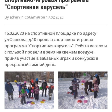
“Спортивная карусель”
By
admin
in
События
on
17.02.2020
.
15.02.2020 на спортивной площадке по адресу
ул.Осипова, д.10 прошла спортивно-игровая
программа “Спортивная карусель”. Ребята весело и
с пользой провели время на свежем воздухе,
приняв участие в забавных играх и конкурсах в
прекрасный зимний день.