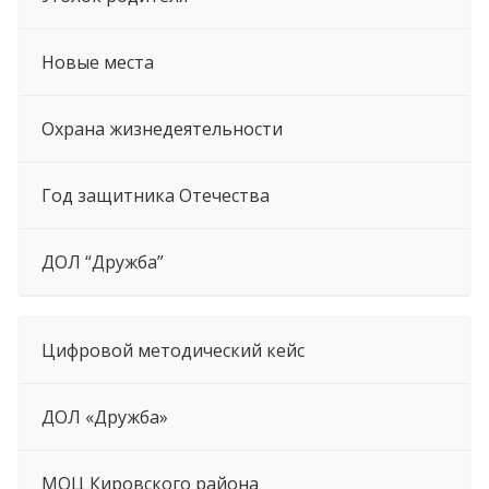
Новые места
Охрана жизнедеятельности
Год защитника Отечества
ДОЛ “Дружба”
Цифровой методический кейс
ДОЛ «Дружба»
МОЦ Кировского района