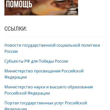
ССЫЛКИ:
Новости государственной социальной политики
России
Субъекты РФ для Победы России
Министерство просвещения Российской
Федерации
Министерство науки и высшего образования
Российской Федерации
Портал государственных услуг Российской
Федерации