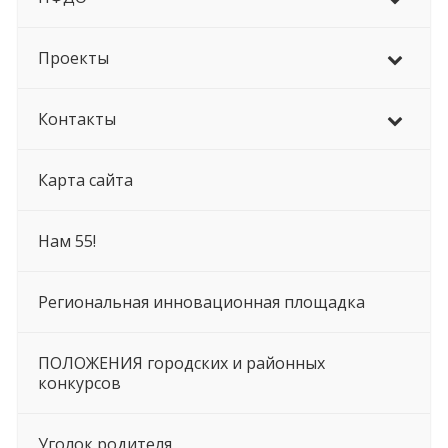
Проекты
Контакты
Карта сайта
Нам 55!
Региональная инновационная площадка
ПОЛОЖЕНИЯ городских и районных
конкурсов
Уголок родителя