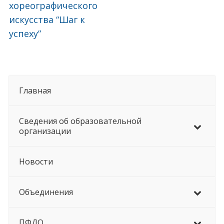
хореографического
искусства “Шаг к
успеху”
Главная
Сведения об образовательной
организации
Новости
Объединения
ПФДО