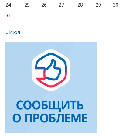
24
25
26
27
28
29
30
31
« Июл