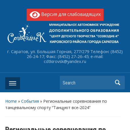
Версия для слабовидящих
г. Саратов, ул. Большая Горная, 277/279 Телефон: (8452)
26-24-17; Факс: (8452) 27-26-45; e-mail:
cdtkirovsk@yandex.ru
Search
Home
»
События
»
Региональные соревнования по
танцевальному спорту “Танцуют все-2024”
Региональные соревнования по