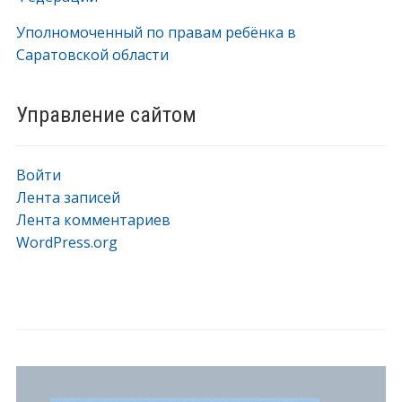
Уполномоченный по правам ребёнка в
Саратовской области
Управление сайтом
Войти
Лента записей
Лента комментариев
WordPress.org