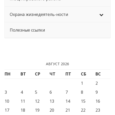
Охрана жизнедеятель-ности
Полезные ссылки
АВГУСТ 2026
ПН
ВТ
СР
ЧТ
ПТ
СБ
ВС
1
2
3
4
5
6
7
8
9
10
11
12
13
14
15
16
17
18
19
20
21
22
23