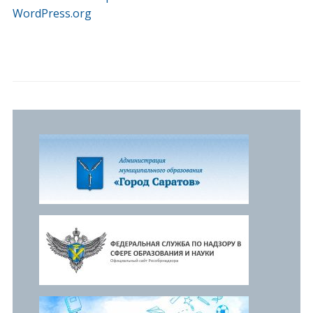
WordPress.org