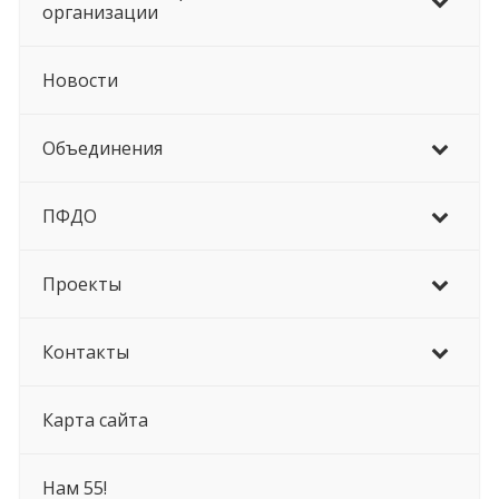
организации
Новости
Объединения
ПФДО
Проекты
Контакты
Карта сайта
Нам 55!