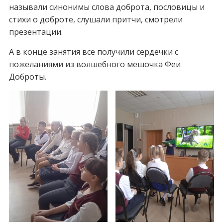
называли синонимы слова доброта, пословицы и
стихи о доброте, слушали притчи, смотрели
презентации.
А в конце занятия все получили сердечки с
пожеланиями из волшебного мешочка Феи
Доброты.