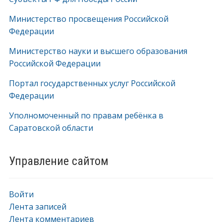
Министерство просвещения Российской
Федерации
Министерство науки и высшего образования
Российской Федерации
Портал государственных услуг Российской
Федерации
Уполномоченный по правам ребёнка в
Саратовской области
Управление сайтом
Войти
Лента записей
Лента комментариев