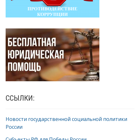
ССЫЛКИ:
Новости государственной социальной политики
России
Субъекты РФ для Победы России