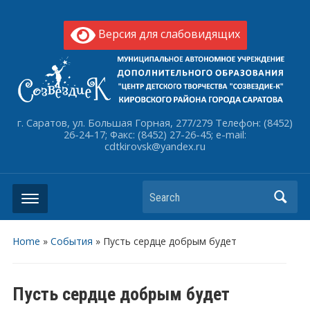
Версия для слабовидящих
г. Саратов, ул. Большая Горная, 277/279 Телефон: (8452)
26-24-17; Факс: (8452) 27-26-45; e-mail:
cdtkirovsk@yandex.ru
Search
Home
»
События
»
Пусть сердце добрым будет
Пусть сердце добрым будет