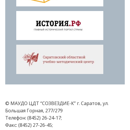
© МАУДО ЦДТ “СОЗВЕЗДИЕ-К” г. Саратов, ул.
Большая Горная, 277/279
Телефон: (8452) 26-24-17;
Факс: (8452) 27-26-45;