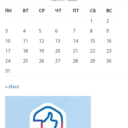
ПН
ВТ
СР
ЧТ
ПТ
СБ
ВС
1
2
3
4
5
6
7
8
9
10
11
12
13
14
15
16
17
18
19
20
21
22
23
24
25
26
27
28
29
30
31
« Июл