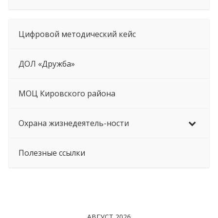
Цифровой методический кейс
ДОЛ «Дружба»
МОЦ Кировского района
Охрана жизнедеятель-ности
Полезные ссылки
АВГУСТ 2026