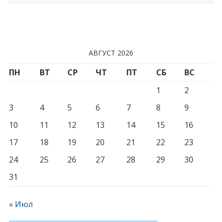
АВГУСТ 2026
ПН
ВТ
СР
ЧТ
ПТ
СБ
ВС
1
2
3
4
5
6
7
8
9
10
11
12
13
14
15
16
17
18
19
20
21
22
23
24
25
26
27
28
29
30
31
« Июл