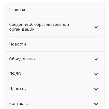
Главная
Сведения об образовательной
организации
Новости
Объединения
ПФДО
Проекты
Контакты