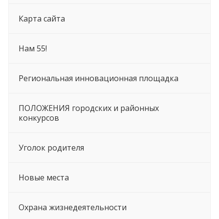
Карта сайта
Нам 55!
Региональная инновационная площадка
ПОЛОЖЕНИЯ городских и районных
конкурсов
Уголок родителя
Новые места
Охрана жизнедеятельности