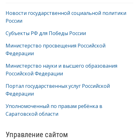
Новости государственной социальной политики
России
Субъекты РФ для Победы России
Министерство просвещения Российской
Федерации
Министерство науки и высшего образования
Российской Федерации
Портал государственных услуг Российской
Федерации
Уполномоченный по правам ребёнка в
Саратовской области
Управление сайтом