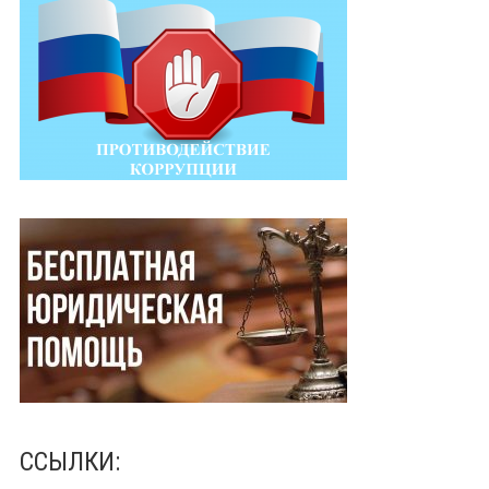
ССЫЛКИ: