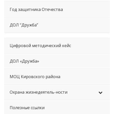
Год защитника Отечества
ДОЛ “Дружба”
Цифровой методический кейс
ДОЛ «Дружба»
МОЦ Кировского района
Охрана жизнедеятель-ности
Полезные ссылки