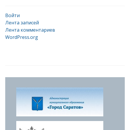
Войти
Лента записей
Лента комментариев
WordPress.org