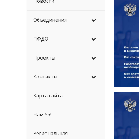
Новости
Объединения
ПФДО
Проекты
Контакты
Карта сайта
Нам 55!
Региональная