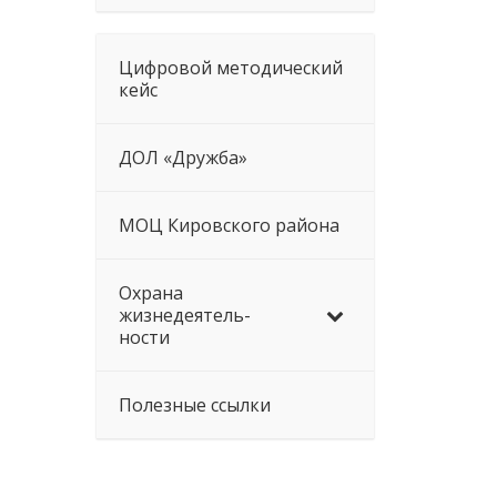
Цифровой методический
кейс
ДОЛ «Дружба»
МОЦ Кировского района
Охрана
жизнедеятель-
ности
Полезные ссылки