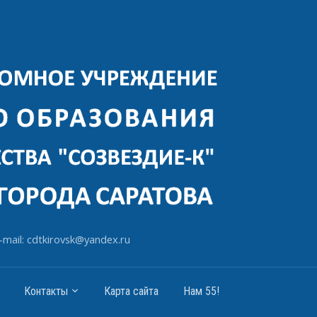
-mail: cdtkirovsk@yandex.ru
Контакты
Карта сайта
Нам 55!