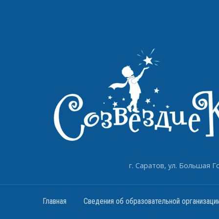
г. Саратов, ул. Большая Го
Главная
Сведения об образовательной организаци