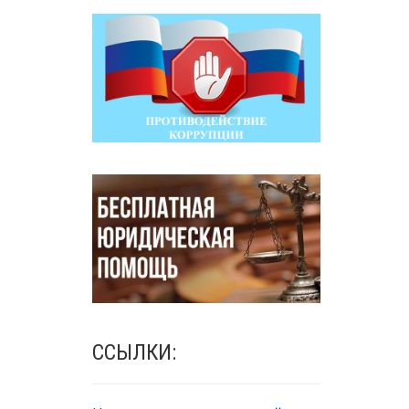
ССЫЛКИ: