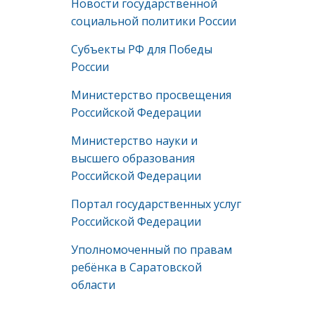
Новости государственной
социальной политики России
Субъекты РФ для Победы
России
Министерство просвещения
Российской Федерации
Министерство науки и
высшего образования
Российской Федерации
Портал государственных услуг
Российской Федерации
Уполномоченный по правам
ребёнка в Саратовской
области