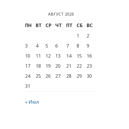
АВГУСТ 2026
ПН
ВТ
СР
ЧТ
ПТ
СБ
ВС
1
2
3
4
5
6
7
8
9
10
11
12
13
14
15
16
17
18
19
20
21
22
23
24
25
26
27
28
29
30
31
« Июл