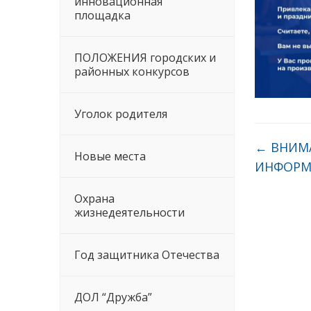
инновационная
площадка
ПОЛОЖЕНИЯ городских и
районных конкурсов
Уголок родителя
←
ВНИМА
Новые места
ИНФОРМ
Охрана
жизнедеятельности
Год защитника Отечества
ДОЛ “Дружба”