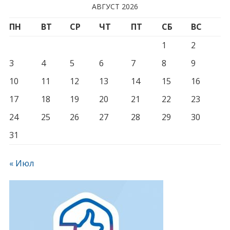
АВГУСТ 2026
ПН
ВТ
СР
ЧТ
ПТ
СБ
ВС
1
2
3
4
5
6
7
8
9
10
11
12
13
14
15
16
17
18
19
20
21
22
23
24
25
26
27
28
29
30
31
« Июл