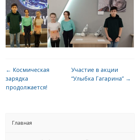
←
Космическая
Участие в акции
зарядка
“Улыбка Гагарина”
→
продолжается!
Главная