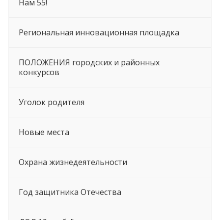
Нам 55!
Региональная инновационная площадка
ПОЛОЖЕНИЯ городских и районных
конкурсов
Уголок родителя
Новые места
Охрана жизнедеятельности
Год защитника Отечества