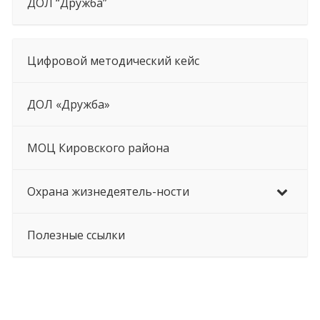
ДОЛ “Дружба”
Цифровой методический кейс
ДОЛ «Дружба»
МОЦ Кировского района
Охрана жизнедеятель-ности
Полезные ссылки