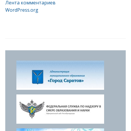
Лента комментариев
WordPress.org