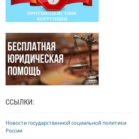
ССЫЛКИ:
Новости государственной социальной политики
России