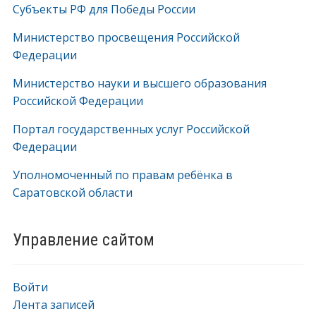
Субъекты РФ для Победы России
Министерство просвещения Российской
Федерации
Министерство науки и высшего образования
Российской Федерации
Портал государственных услуг Российской
Федерации
Уполномоченный по правам ребёнка в
Саратовской области
Управление сайтом
Войти
Лента записей