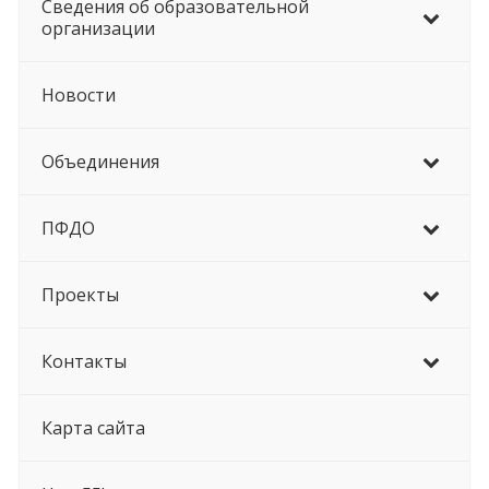
Сведения об образовательной
организации
Новости
Объединения
ПФДО
Проекты
Контакты
Карта сайта