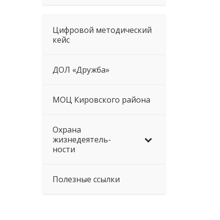
Цифровой методический
кейс
ДОЛ «Дружба»
МОЦ Кировского района
Охрана
жизнедеятель-
ности
Полезные ссылки