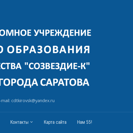
-mail: cdtkirovsk@yandex.ru
Контакты
Карта сайта
Нам 55!