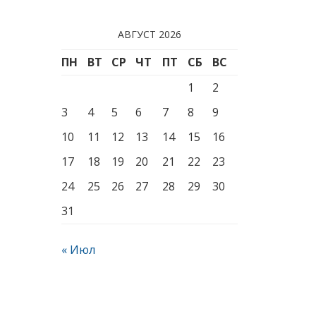
АВГУСТ 2026
ПН
ВТ
СР
ЧТ
ПТ
СБ
ВС
1
2
3
4
5
6
7
8
9
10
11
12
13
14
15
16
17
18
19
20
21
22
23
24
25
26
27
28
29
30
31
« Июл