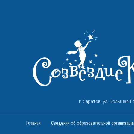
г. Саратов, ул. Большая Го
Главная
Сведения об образовательной организаци