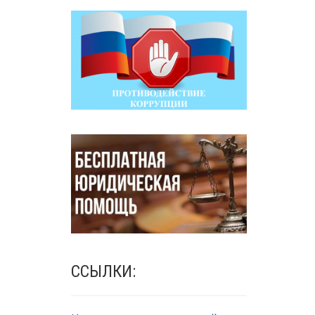
ССЫЛКИ: