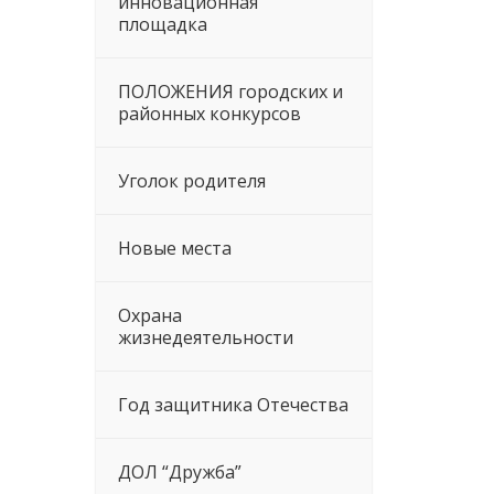
инновационная
площадка
ПОЛОЖЕНИЯ городских и
районных конкурсов
Уголок родителя
Новые места
Охрана
жизнедеятельности
Год защитника Отечества
ДОЛ “Дружба”