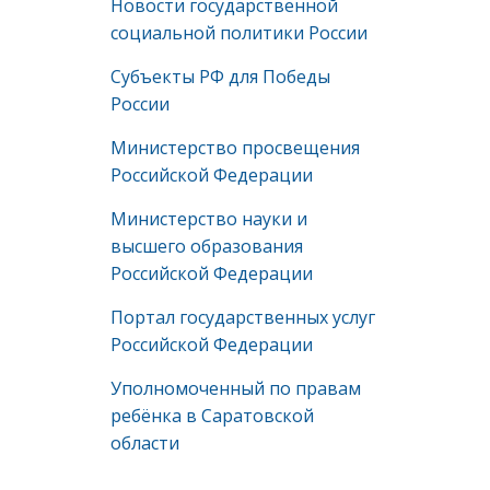
Новости государственной
социальной политики России
Субъекты РФ для Победы
России
Министерство просвещения
Российской Федерации
Министерство науки и
высшего образования
Российской Федерации
Портал государственных услуг
Российской Федерации
Уполномоченный по правам
ребёнка в Саратовской
области