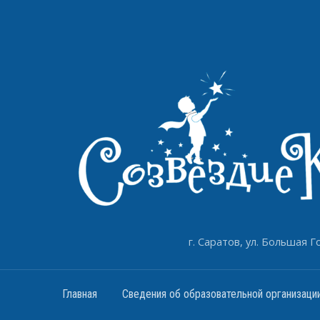
г. Саратов, ул. Большая Го
Главная
Сведения об образовательной организаци