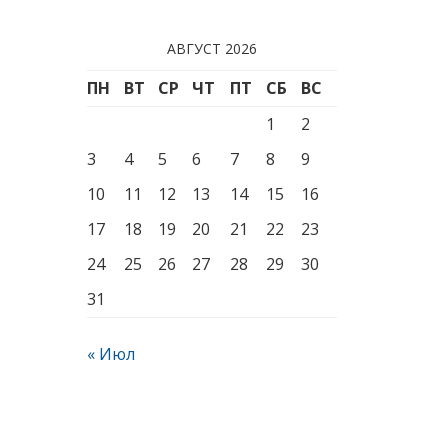
АВГУСТ 2026
ПН
ВТ
СР
ЧТ
ПТ
СБ
ВС
1
2
3
4
5
6
7
8
9
10
11
12
13
14
15
16
17
18
19
20
21
22
23
24
25
26
27
28
29
30
31
« Июл