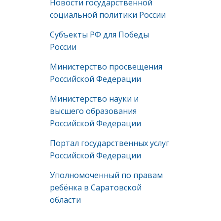
Новости государственной
социальной политики России
Субъекты РФ для Победы
России
Министерство просвещения
Российской Федерации
Министерство науки и
высшего образования
Российской Федерации
Портал государственных услуг
Российской Федерации
Уполномоченный по правам
ребёнка в Саратовской
области