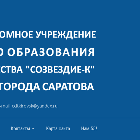
-mail: cdtkirovsk@yandex.ru
Контакты
Карта сайта
Нам 55!