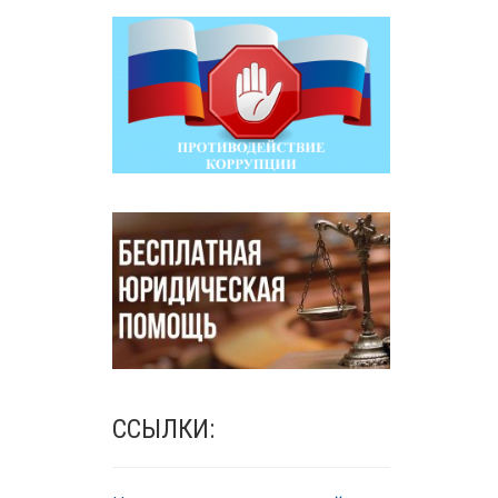
ССЫЛКИ: