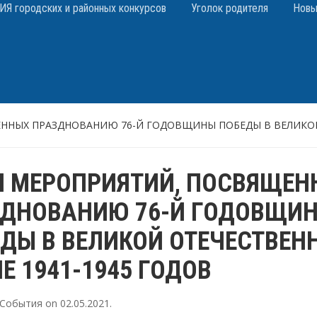
 городских и районных конкурсов
Уголок родителя
Новы
ННЫХ ПРАЗДНОВАНИЮ 76-Й ГОДОВЩИНЫ ПОБЕДЫ В ВЕЛИКОЙ 
Н МЕРОПРИЯТИЙ, ПОСВЯЩЕН
ЗДНОВАНИЮ 76-Й ГОДОВЩИ
ДЫ В ВЕЛИКОЙ ОТЕЧЕСТВЕН
Е 1941-1945 ГОДОВ
События
on
02.05.2021
.