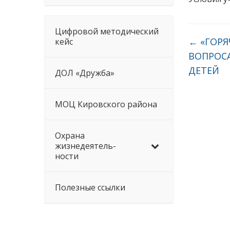
Цифровой методический
←
«ГОРЯ
кейс
ВОПРОС
ДЕТЕЙ
ДОЛ «Дружба»
МОЦ Кировского района
Охрана
жизнедеятель-
ности
Полезные ссылки