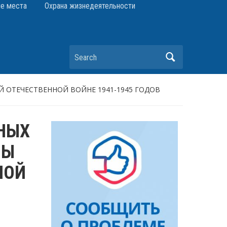
е места
Охрана жизнедеятельности
Search
ОТЕЧЕСТВЕННОЙ ВОЙНЕ 1941-1945 ГОДОВ
НЫХ
НЫ
НОЙ