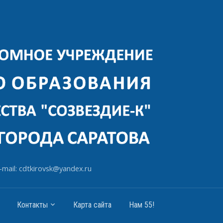
-mail: cdtkirovsk@yandex.ru
Контакты
Карта сайта
Нам 55!