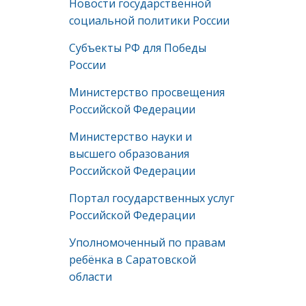
Новости государственной
социальной политики России
Субъекты РФ для Победы
России
Министерство просвещения
Российской Федерации
Министерство науки и
высшего образования
Российской Федерации
Портал государственных услуг
Российской Федерации
Уполномоченный по правам
ребёнка в Саратовской
области