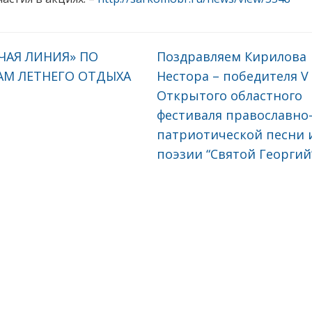
ЧАЯ ЛИНИЯ» ПО
Поздравляем Кирилова
АМ ЛЕТНЕГО ОТДЫХА
Нестора – победителя V
Открытого областного
фестиваля православно
патриотической песни 
поэзии “Святой Георгий