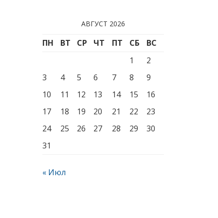
АВГУСТ 2026
ПН
ВТ
СР
ЧТ
ПТ
СБ
ВС
1
2
3
4
5
6
7
8
9
10
11
12
13
14
15
16
17
18
19
20
21
22
23
24
25
26
27
28
29
30
31
« Июл