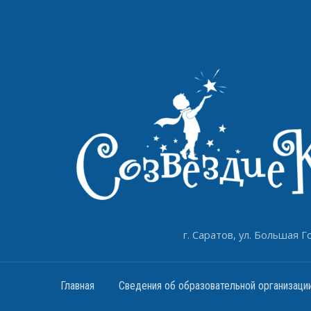
г. Саратов, ул. Большая Го
Главная
Сведения об образовательной организаци