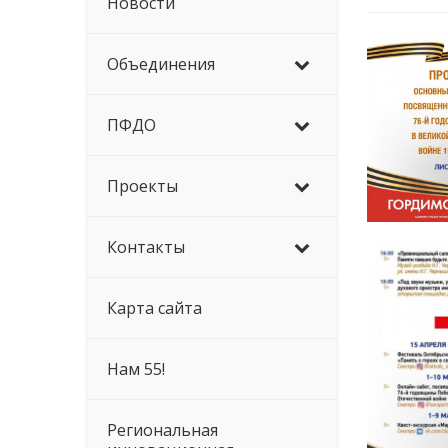
Новости
Объединения
ПФДО
Проекты
Контакты
Карта сайта
Нам 55!
Региональная