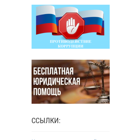
ССЫЛКИ: