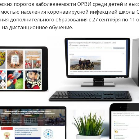
ских порогов заболеваемости ОРВИ среди детей и выс
емостью населения коронавирусной инфекцией школы 
ния дополнительного образования с 27 сентября по 11 
 на дистанционное обучение.