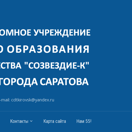
-mail: cdtkirovsk@yandex.ru
Контакты
Карта сайта
Нам 55!