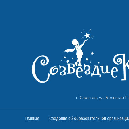
г. Саратов, ул. Большая Го
Главная
Сведения об образовательной организаци