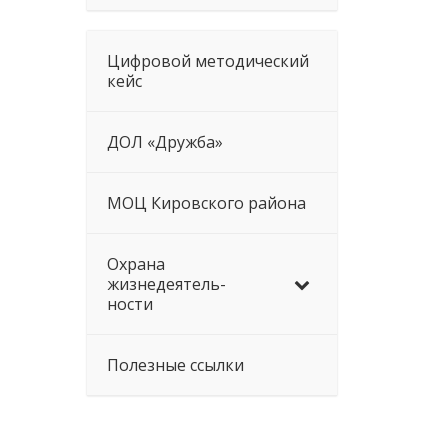
Цифровой методический
кейс
ДОЛ «Дружба»
МОЦ Кировского района
Охрана
жизнедеятель-
ности
Полезные ссылки