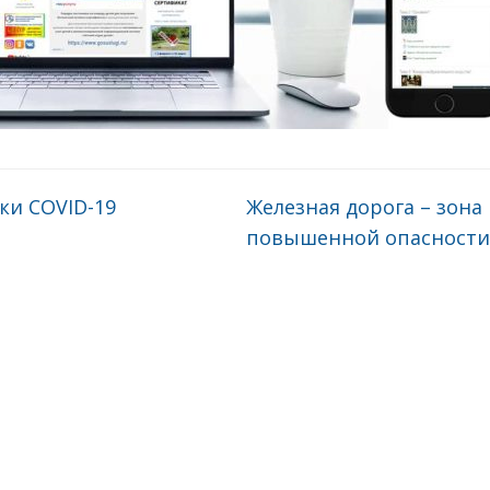
ки COVID-19
Железная дорога – зона
повышенной опасност