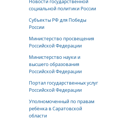
Новости государственной
социальной политики России
Субъекты РФ для Победы
России
Министерство просвещения
Российской Федерации
Министерство науки и
высшего образования
Российской Федерации
Портал государственных услуг
Российской Федерации
Уполномоченный по правам
ребёнка в Саратовской
области