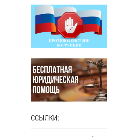
ССЫЛКИ: