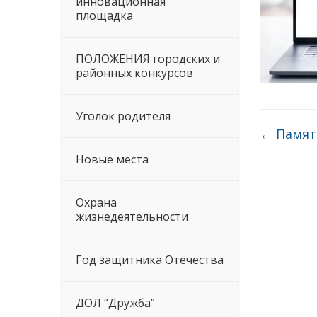
инновационная
площадка
ПОЛОЖЕНИЯ городских и
районных конкурсов
Уголок родителя
←
Памят
Новые места
Охрана
жизнедеятельности
Год защитника Отечества
ДОЛ “Дружба”