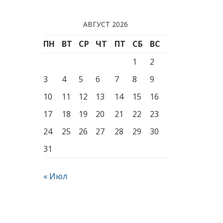
АВГУСТ 2026
ПН
ВТ
СР
ЧТ
ПТ
СБ
ВС
1
2
3
4
5
6
7
8
9
10
11
12
13
14
15
16
17
18
19
20
21
22
23
24
25
26
27
28
29
30
31
« Июл