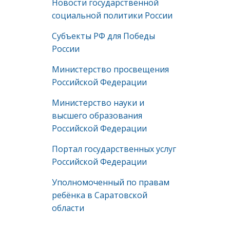
Новости государственной
социальной политики России
Субъекты РФ для Победы
России
Министерство просвещения
Российской Федерации
Министерство науки и
высшего образования
Российской Федерации
Портал государственных услуг
Российской Федерации
Уполномоченный по правам
ребёнка в Саратовской
области