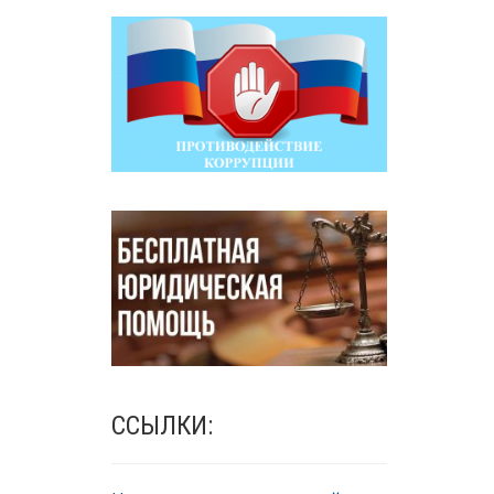
ССЫЛКИ: