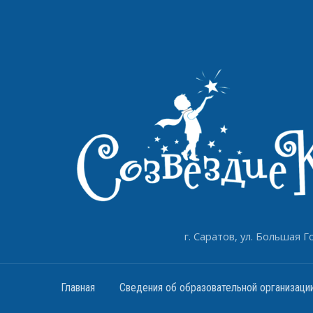
г. Саратов, ул. Большая Го
Главная
Сведения об образовательной организаци