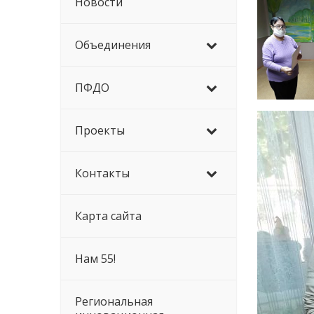
Новости
Объединения
ПФДО
Проекты
Контакты
Карта сайта
Нам 55!
Региональная