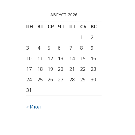
АВГУСТ 2026
ПН
ВТ
СР
ЧТ
ПТ
СБ
ВС
1
2
3
4
5
6
7
8
9
10
11
12
13
14
15
16
17
18
19
20
21
22
23
24
25
26
27
28
29
30
31
« Июл