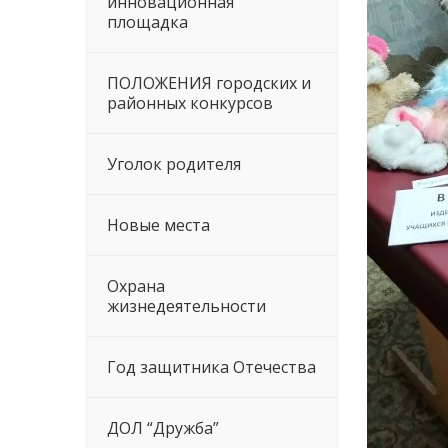
инновационная
площадка
ПОЛОЖЕНИЯ городских и
районных конкурсов
Уголок родителя
Новые места
Охрана
жизнедеятельности
Год защитника Отечества
ДОЛ “Дружба”