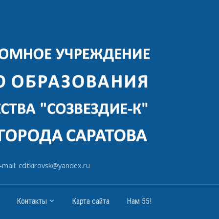
-mail: cdtkirovsk@yandex.ru
Контакты
Карта сайта
Нам 55!