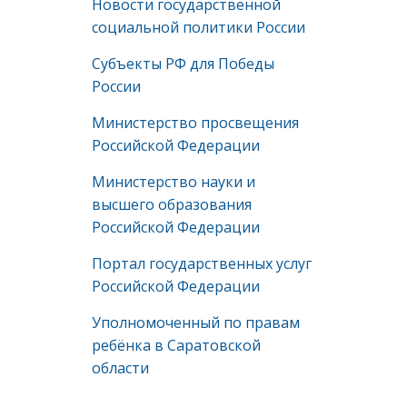
Новости государственной
социальной политики России
Субъекты РФ для Победы
России
Министерство просвещения
Российской Федерации
Министерство науки и
высшего образования
Российской Федерации
Портал государственных услуг
Российской Федерации
Уполномоченный по правам
ребёнка в Саратовской
области