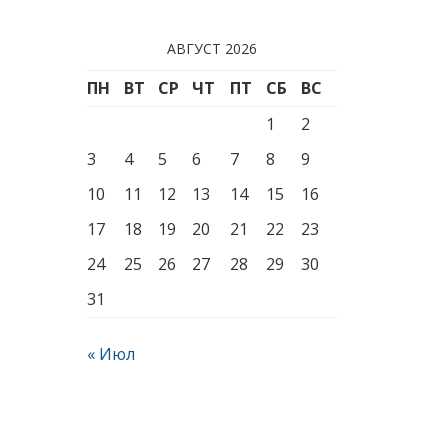
АВГУСТ 2026
ПН
ВТ
СР
ЧТ
ПТ
СБ
ВС
1
2
3
4
5
6
7
8
9
10
11
12
13
14
15
16
17
18
19
20
21
22
23
24
25
26
27
28
29
30
31
« Июл