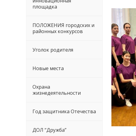
инновационная
площадка
ПОЛОЖЕНИЯ городских и
районных конкурсов
Уголок родителя
Новые места
Охрана
жизнедеятельности
Год защитника Отечества
ДОЛ “Дружба”