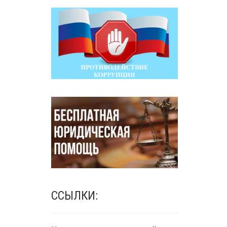
ССЫЛКИ: