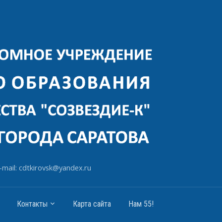
-mail: cdtkirovsk@yandex.ru
Контакты
Карта сайта
Нам 55!