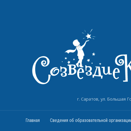
г. Саратов, ул. Большая Го
Главная
Сведения об образовательной организаци