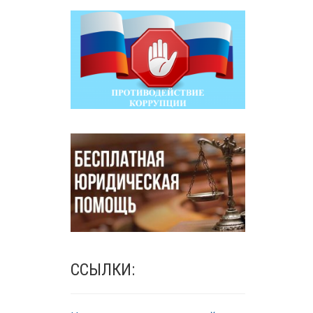
ССЫЛКИ: