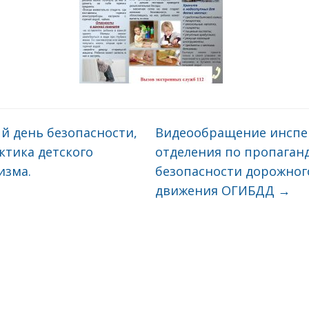
 день безопасности,
Видеообращение инспе
ктика детского
отделения по пропаган
изма.
безопасности дорожног
движения ОГИБДД
→