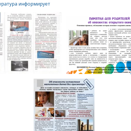
уратура информирует