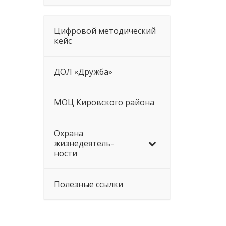
Цифровой методический
кейс
ДОЛ «Дружба»
МОЦ Кировского района
Охрана
жизнедеятель-
ности
Полезные ссылки