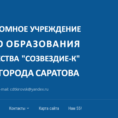
-mail: cdtkirovsk@yandex.ru
Контакты
Карта сайта
Нам 55!