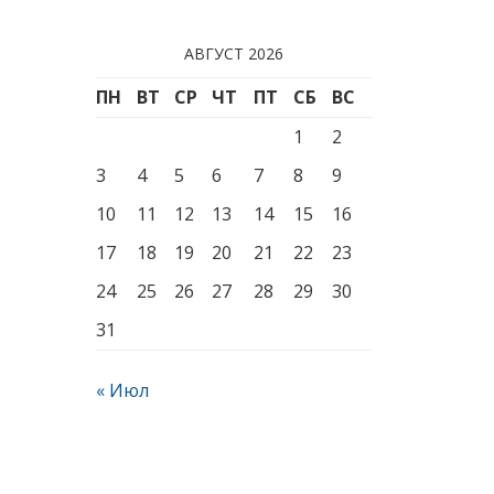
АВГУСТ 2026
ПН
ВТ
СР
ЧТ
ПТ
СБ
ВС
1
2
3
4
5
6
7
8
9
10
11
12
13
14
15
16
17
18
19
20
21
22
23
24
25
26
27
28
29
30
31
« Июл