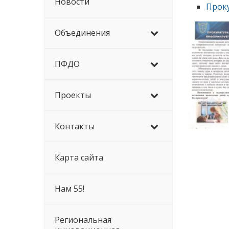
Новости
Прок
Объединения
ПФДО
Проекты
Контакты
Карта сайта
Нам 55!
Региональная