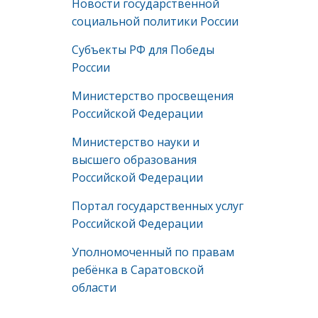
Новости государственной
социальной политики России
Субъекты РФ для Победы
России
Министерство просвещения
Российской Федерации
Министерство науки и
высшего образования
Российской Федерации
Портал государственных услуг
Российской Федерации
Уполномоченный по правам
ребёнка в Саратовской
области