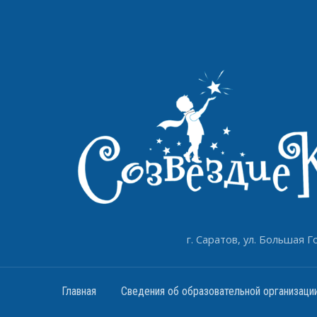
г. Саратов, ул. Большая Го
Главная
Сведения об образовательной организаци