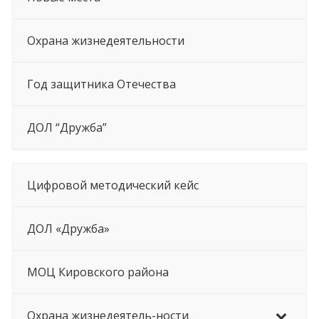
Охрана жизнедеятельности
Год защитника Отечества
ДОЛ “Дружба”
Цифровой методический кейс
ДОЛ «Дружба»
МОЦ Кировского района
Охрана жизнедеятель-ности