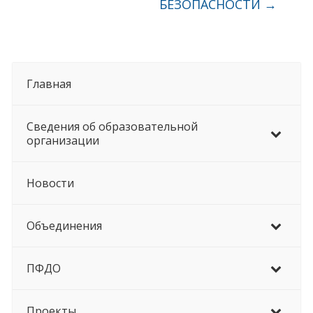
БЕЗОПАСНОСТИ
→
Главная
Сведения об образовательной
организации
Новости
Объединения
ПФДО
Проекты