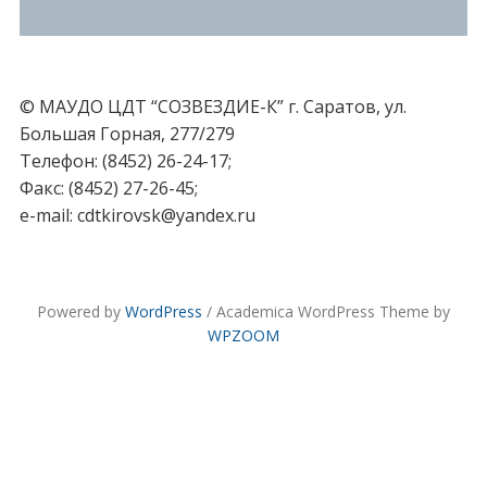
© МАУДО ЦДТ “СОЗВЕЗДИЕ-К” г. Саратов, ул.
Большая Горная, 277/279
Телефон: (8452) 26-24-17;
Факс: (8452) 27-26-45;
e-mail: cdtkirovsk@yandex.ru
Powered by
WordPress
/ Academica WordPress Theme by
WPZOOM