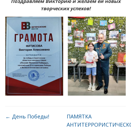
️Поздравляем Викторию и желаем ей новых
творческих успехов!
←
День Победы!
ПАМЯТКА
АНТИТЕРРОРИСТИЧЕСК