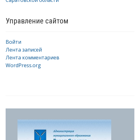
Управление сайтом
Войти
Лента записей
Лента комментариев
WordPress.org