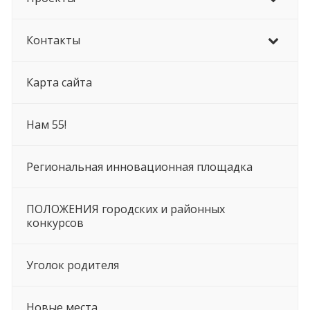
Контакты
Карта сайта
Нам 55!
Региональная инновационная площадка
ПОЛОЖЕНИЯ городских и районных
конкурсов
Уголок родителя
Новые места