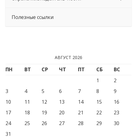
Полезные ссылки
АВГУСТ 2026
ПН
ВТ
СР
ЧТ
ПТ
СБ
ВС
1
2
3
4
5
6
7
8
9
10
11
12
13
14
15
16
17
18
19
20
21
22
23
24
25
26
27
28
29
30
31