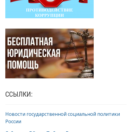
ССЫЛКИ:
Новости государственной социальной политики
России