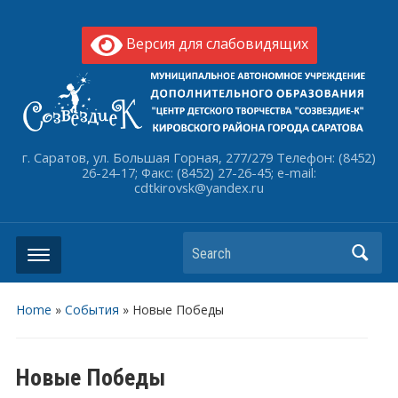
Версия для слабовидящих
г. Саратов, ул. Большая Горная, 277/279 Телефон: (8452)
26-24-17; Факс: (8452) 27-26-45; e-mail:
cdtkirovsk@yandex.ru
Search
Home
»
События
»
Новые Победы
Новые Победы