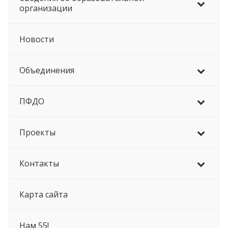
организации
Новости
Объединения
ПФДО
Проекты
Контакты
Карта сайта
Нам 55!