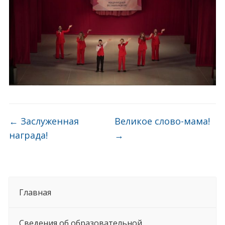
←
Заслуженная
Великое слово-мама!
награда!
→
Главная
Сведения об образовательной