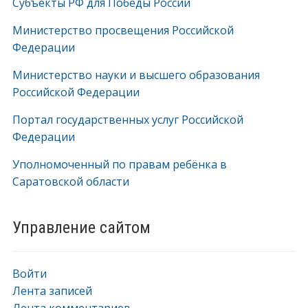
Субъекты РФ для Победы России
Министерство просвещения Российской
Федерации
Министерство науки и высшего образования
Российской Федерации
Портал государственных услуг Российской
Федерации
Уполномоченный по правам ребёнка в
Саратовской области
Управление сайтом
Войти
Лента записей
Лента комментариев