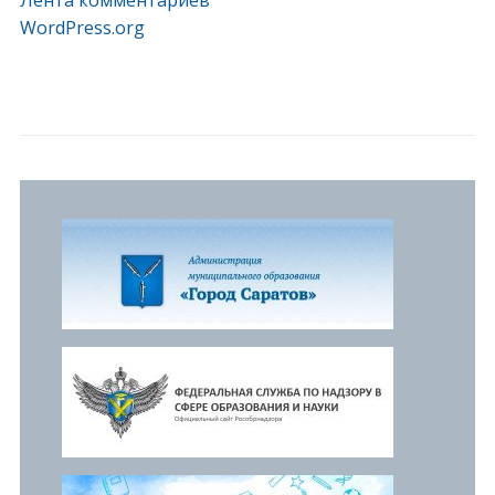
WordPress.org