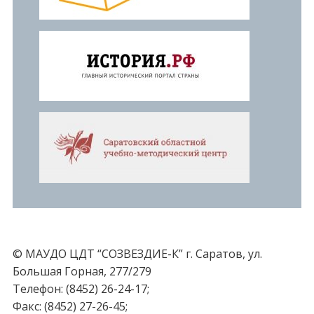
© МАУДО ЦДТ “СОЗВЕЗДИЕ-К” г. Саратов, ул.
Большая Горная, 277/279
Телефон: (8452) 26-24-17;
Факс: (8452) 27-26-45;