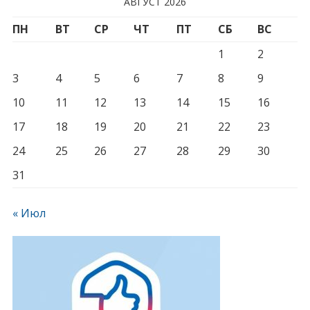
АВГУСТ 2026
ПН
ВТ
СР
ЧТ
ПТ
СБ
ВС
1
2
3
4
5
6
7
8
9
10
11
12
13
14
15
16
17
18
19
20
21
22
23
24
25
26
27
28
29
30
31
« Июл