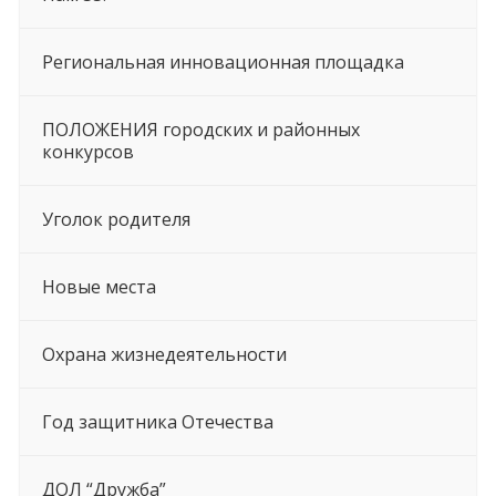
Региональная инновационная площадка
ПОЛОЖЕНИЯ городских и районных
конкурсов
Уголок родителя
Новые места
Охрана жизнедеятельности
Год защитника Отечества
ДОЛ “Дружба”