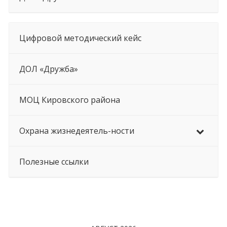
Цифровой методический кейс
ДОЛ «Дружба»
МОЦ Кировского района
Охрана жизнедеятель-ности
Полезные ссылки