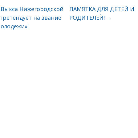
 Выкса Нижегородской
ПАМЯТКА ДЛЯ ДЕТЕЙ И
претендует на звание
РОДИТЕЛЕЙ!
→
молодежи»!