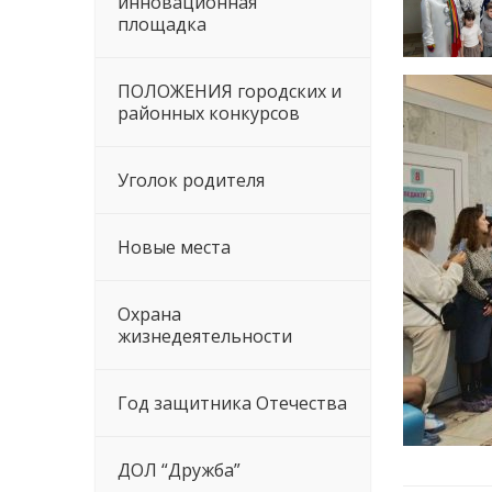
инновационная
площадка
ПОЛОЖЕНИЯ городских и
районных конкурсов
Уголок родителя
Новые места
Охрана
жизнедеятельности
Год защитника Отечества
ДОЛ “Дружба”