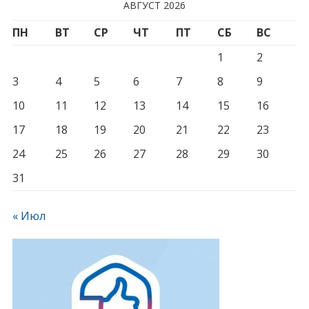
АВГУСТ 2026
ПН
ВТ
СР
ЧТ
ПТ
СБ
ВС
1
2
3
4
5
6
7
8
9
10
11
12
13
14
15
16
17
18
19
20
21
22
23
24
25
26
27
28
29
30
31
« Июл