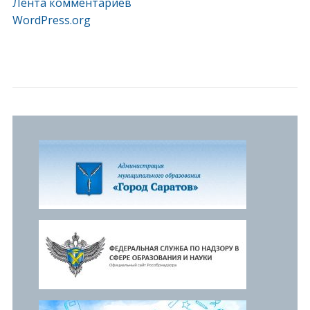
Лента комментариев
WordPress.org