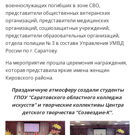
военнослужащих погибших в зоне СВО,
представители общественных ветеранских
организаций, представители медицинских
организаций, социозащитных учреждений,
представители образовательных организаций,
отдела полиции № 3 в составе Управления УМВД
России по г. Саратову.
На мероприятие прошла церемония награждения,
которая представила яркие имена женщин
Кировского района.
Праздничную атмосферу создали студенты
ГПОУ “Саратовского областного колледжа
искусств” и творческие коллективы Центра
детского творчества “Созвездие-К”.