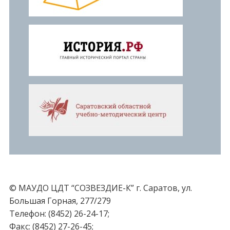
© МАУДО ЦДТ “СОЗВЕЗДИЕ-К” г. Саратов, ул.
Большая Горная, 277/279
Телефон: (8452) 26-24-17;
Факс: (8452) 27-26-45;