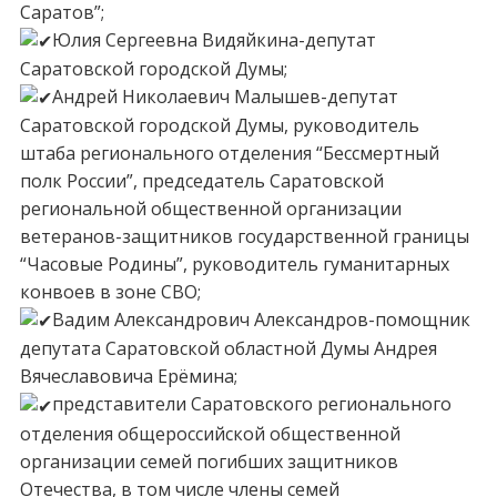
Саратов”;
Юлия Сергеевна Видяйкина-депутат
Саратовской городской Думы;
Андрей Николаевич Малышев-депутат
Саратовской городской Думы, руководитель
штаба регионального отделения “Бессмертный
полк России”, председатель Саратовской
региональной общественной организации
ветеранов-защитников государственной границы
“Часовые Родины”, руководитель гуманитарных
конвоев в зоне СВО;
Вадим Александрович Александров-помощник
депутата Саратовской областной Думы Андрея
Вячеславовича Ерёмина;
представители Саратовского регионального
отделения общероссийской общественной
организации семей погибших защитников
Отечества, в том числе члены семей