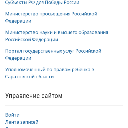
Субъекты РФ для Победы России
Министерство просвещения Российской
Федерации
Министерство науки и высшего образования
Российской Федерации
Портал государственных услуг Российской
Федерации
Уполномоченный по правам ребёнка в
Саратовской области
Управление сайтом
Войти
Лента записей