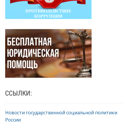
ССЫЛКИ:
Новости государственной социальной политики
России