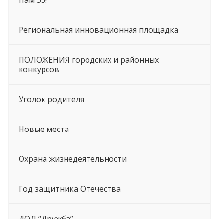
Нам 55!
Региональная инновационная площадка
ПОЛОЖЕНИЯ городских и районных
конкурсов
Уголок родителя
Новые места
Охрана жизнедеятельности
Год защитника Отечества
ДОЛ “Дружба”