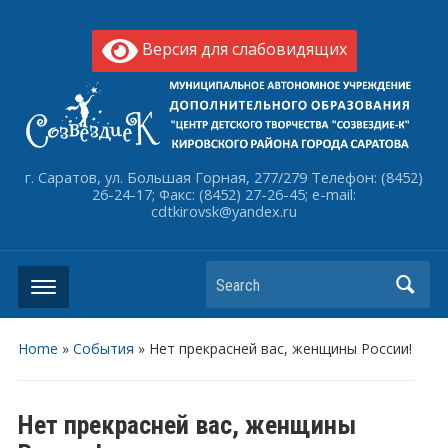
Версия для слабовидящих
г. Саратов, ул. Большая Горная, 277/279 Телефон: (8452)
26-24-17; Факс: (8452) 27-26-45; e-mail:
cdtkirovsk@yandex.ru
Search
Home
»
События
»
Нет прекрасней вас, женщины России!
Нет прекрасней вас, женщины