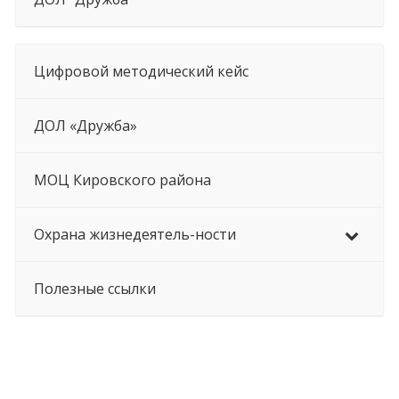
Цифровой методический кейс
ДОЛ «Дружба»
МОЦ Кировского района
Охрана жизнедеятель-ности
Полезные ссылки