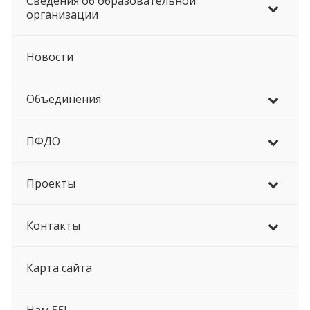
Сведения об образовательной
организации
Новости
Объединения
ПФДО
Проекты
Контакты
Карта сайта