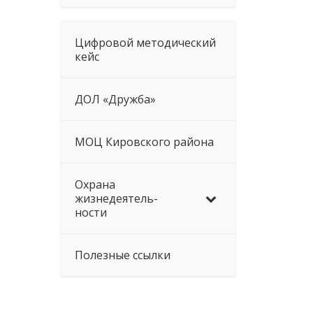
Цифровой методический
кейс
ДОЛ «Дружба»
МОЦ Кировского района
Охрана
жизнедеятель-
ности
Полезные ссылки