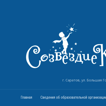
г. Саратов, ул. Большая Го
Главная
Сведения об образовательной организаци