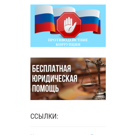
ССЫЛКИ: