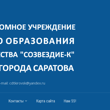
-mail: cdtkirovsk@yandex.ru
Контакты
Карта сайта
Нам 55!