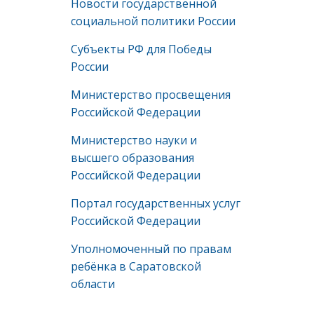
Новости государственной
социальной политики России
Субъекты РФ для Победы
России
Министерство просвещения
Российской Федерации
Министерство науки и
высшего образования
Российской Федерации
Портал государственных услуг
Российской Федерации
Уполномоченный по правам
ребёнка в Саратовской
области