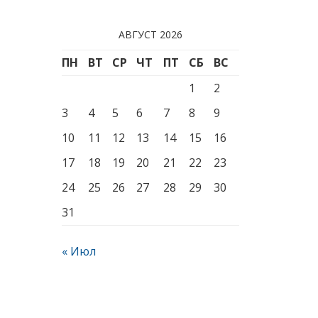
АВГУСТ 2026
ПН
ВТ
СР
ЧТ
ПТ
СБ
ВС
1
2
3
4
5
6
7
8
9
10
11
12
13
14
15
16
17
18
19
20
21
22
23
24
25
26
27
28
29
30
31
« Июл