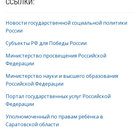
ССЫЛКИ:
Новости государственной социальной политики
России
Субъекты РФ для Победы России
Министерство просвещения Российской
Федерации
Министерство науки и высшего образования
Российской Федерации
Портал государственных услуг Российской
Федерации
Уполномоченный по правам ребёнка в
Саратовской области