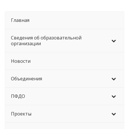
Главная
Сведения об образовательной
организации
Новости
Объединения
ПФДО
Проекты