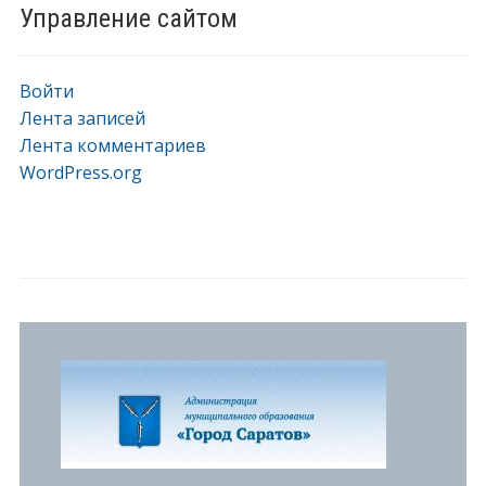
Управление сайтом
Войти
Лента записей
Лента комментариев
WordPress.org