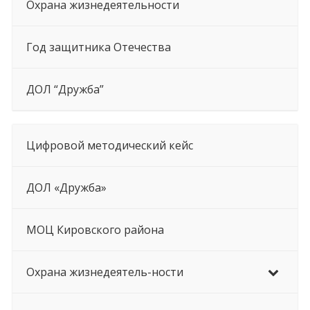
Охрана жизнедеятельности
Год защитника Отечества
ДОЛ “Дружба”
Цифровой методический кейс
ДОЛ «Дружба»
МОЦ Кировского района
Охрана жизнедеятель-ности