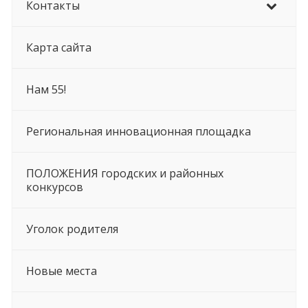
Контакты
Карта сайта
Нам 55!
Региональная инновационная площадка
ПОЛОЖЕНИЯ городских и районных
конкурсов
Уголок родителя
Новые места