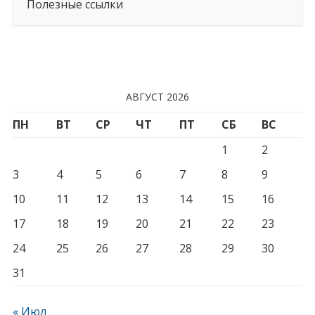
Полезные ссылки
АВГУСТ 2026
ПН
ВТ
СР
ЧТ
ПТ
СБ
ВС
1
2
3
4
5
6
7
8
9
10
11
12
13
14
15
16
17
18
19
20
21
22
23
24
25
26
27
28
29
30
31
« Июл