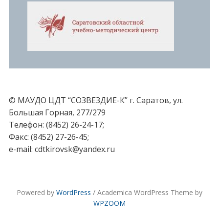
© МАУДО ЦДТ “СОЗВЕЗДИЕ-К” г. Саратов, ул.
Большая Горная, 277/279
Телефон: (8452) 26-24-17;
Факс: (8452) 27-26-45;
e-mail: cdtkirovsk@yandex.ru
Powered by
WordPress
/ Academica WordPress Theme by
WPZOOM