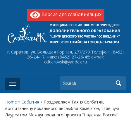
Версия для слабовидящих
г. Саратов, ул. Большая Горная, 277/279 Телефон: (8452)
26-24-17; Факс: (8452) 27-26-45; e-mail:
cdtkirovsk@yandex.ru
Search
Home
»
События
»
Поздравляем Гаянэ Согбатян,
воспитанницу вокального ансамбля Камертон, ставшую
Лауреатом Международного проекта “Надежда России”