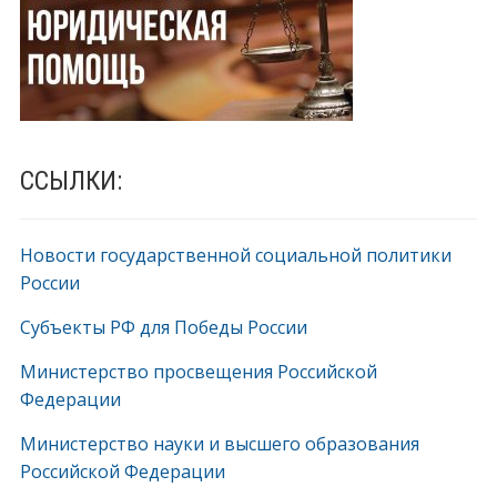
ССЫЛКИ:
Новости государственной социальной политики
России
Субъекты РФ для Победы России
Министерство просвещения Российской
Федерации
Министерство науки и высшего образования
Российской Федерации