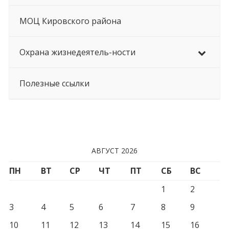
МОЦ Кировского района
Охрана жизнедеятель-ности
Полезные ссылки
АВГУСТ 2026
ПН
ВТ
СР
ЧТ
ПТ
СБ
ВС
1
2
3
4
5
6
7
8
9
10
11
12
13
14
15
16