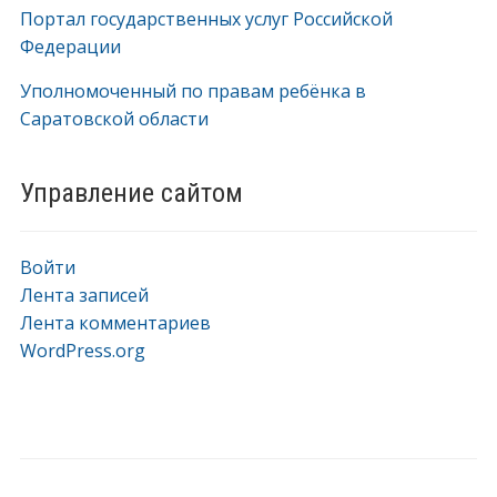
Портал государственных услуг Российской
Федерации
Уполномоченный по правам ребёнка в
Саратовской области
Управление сайтом
Войти
Лента записей
Лента комментариев
WordPress.org