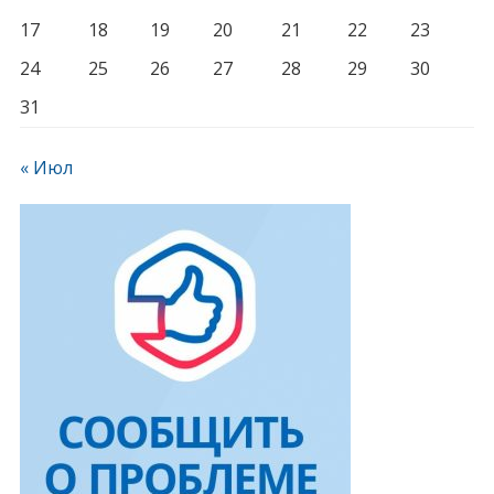
17
18
19
20
21
22
23
24
25
26
27
28
29
30
31
« Июл