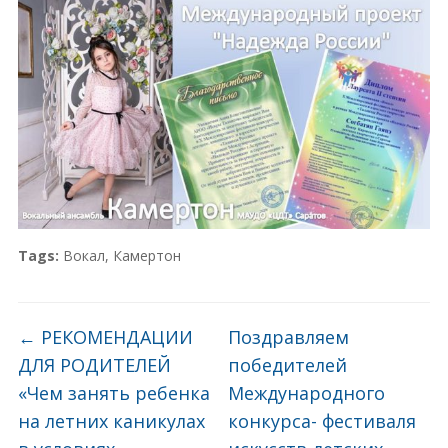
Tags:
Вокал
,
Камертон
←
РЕКОМЕНДАЦИИ
Поздравляем
ДЛЯ РОДИТЕЛЕЙ
победителей
«Чем занять ребенка
Международного
на летних каникулах
конкурса- фестиваля