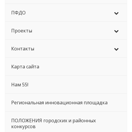
ПФДО
Проекты
Контакты
Карта сайта
Нам 55!
Региональная инновационная площадка
ПОЛОЖЕНИЯ городских и районных
конкурсов