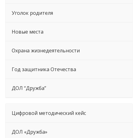
Уголок родителя
Новые места
Охрана жизнедеятельности
Год защитника Отечества
ДОЛ “Дружба”
Цифровой методический кейс
ДОЛ «Дружба»