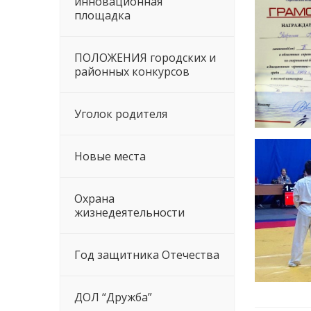
инновационная
площадка
ПОЛОЖЕНИЯ городских и
районных конкурсов
Уголок родителя
Новые места
Охрана
жизнедеятельности
Год защитника Отечества
ДОЛ “Дружба”