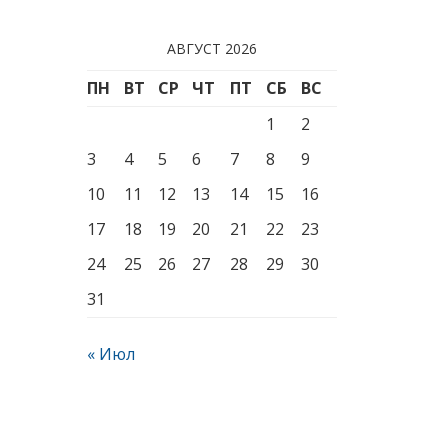
АВГУСТ 2026
ПН
ВТ
СР
ЧТ
ПТ
СБ
ВС
1
2
3
4
5
6
7
8
9
10
11
12
13
14
15
16
17
18
19
20
21
22
23
24
25
26
27
28
29
30
31
« Июл