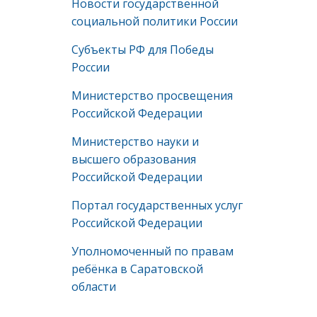
Новости государственной
социальной политики России
Субъекты РФ для Победы
России
Министерство просвещения
Российской Федерации
Министерство науки и
высшего образования
Российской Федерации
Портал государственных услуг
Российской Федерации
Уполномоченный по правам
ребёнка в Саратовской
области