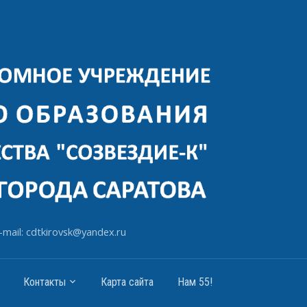
-mail: cdtkirovsk@yandex.ru
Контакты
Карта сайта
Нам 55!