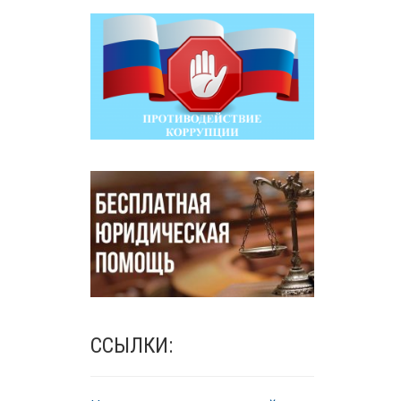
ССЫЛКИ: