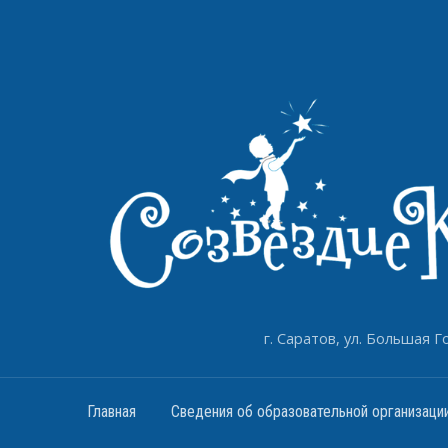
г. Саратов, ул. Большая Го
Главная
Сведения об образовательной организаци