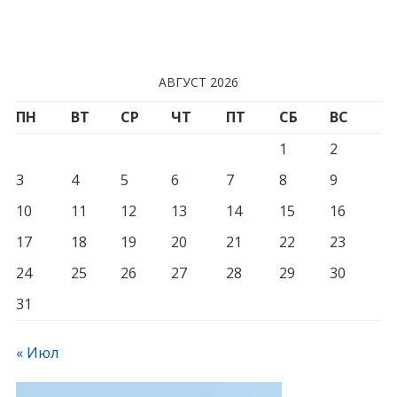
АВГУСТ 2026
ПН
ВТ
СР
ЧТ
ПТ
СБ
ВС
1
2
3
4
5
6
7
8
9
10
11
12
13
14
15
16
17
18
19
20
21
22
23
24
25
26
27
28
29
30
31
« Июл