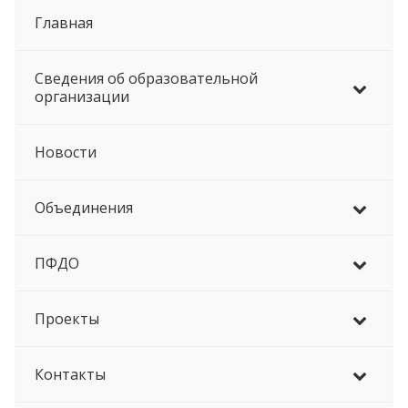
Главная
Сведения об образовательной
организации
Новости
Объединения
ПФДО
Проекты
Контакты