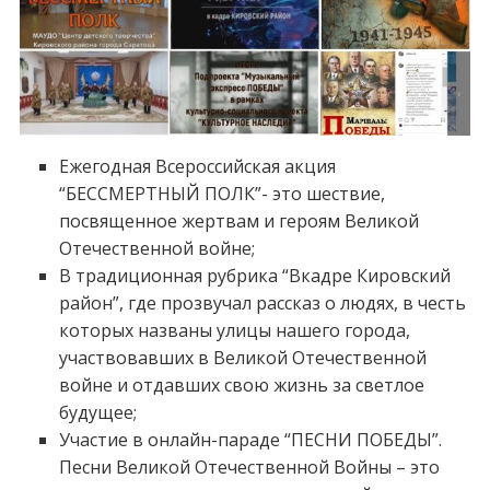
Ежегодная Всероссийская акция
“БЕССМЕРТНЫЙ ПОЛК”- это шествие,
посвященное жертвам и героям Великой
Отечественной войне;
В традиционная рубрика “Вкадре Кировский
район”, где прозвучал рассказ о людях, в честь
которых названы улицы нашего города,
участвовавших в Великой Отечественной
войне и отдавших свою жизнь за светлое
будущее;
Участие в онлайн-параде “ПЕСНИ ПОБЕДЫ”.
Песни Великой Отечественной Войны – это