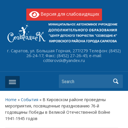
Версия для слабовидящих
г. Саратов, ул. Большая Горная, 277/279 Телефон: (8452)
26-24-17; Факс: (8452) 27-26-45; e-mail:
cdtkirovsk@yandex.ru
Search
Home
»
События
»
В Кировском районе проведены
мероприятия, посвященные празднованию 76-й
годовщины Победы в Великой Отечественной Войне
1941-1945 годов