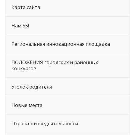
Карта сайта
Нам 55!
Региональная инновационная площадка
ПОЛОЖЕНИЯ городских и районных
конкурсов
Уголок родителя
Новые места
Охрана жизнедеятельности