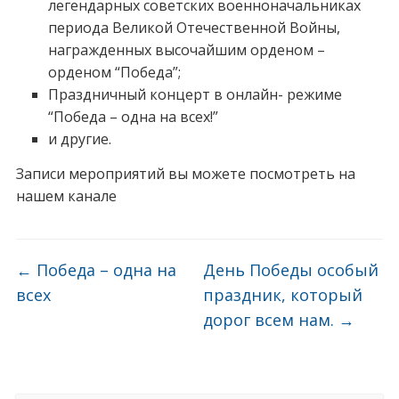
легендарных советских военноначальниках
периода Великой Отечественной Войны,
награжденных высочайшим орденом –
орденом “Победа”;
Праздничный концерт в онлайн- режиме
“Победа – одна на всех!”
и другие.
Записи мероприятий вы можете посмотреть на
нашем канале
←
Победа – одна на
День Победы особый
всех
праздник, который
дорог всем нам.
→