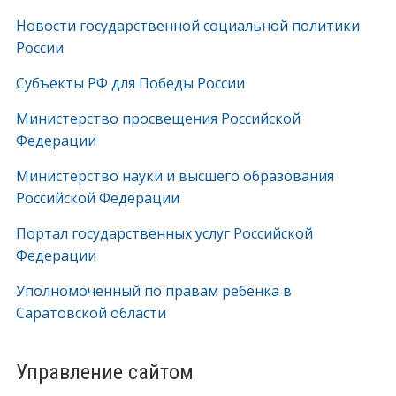
Новости государственной социальной политики
России
Субъекты РФ для Победы России
Министерство просвещения Российской
Федерации
Министерство науки и высшего образования
Российской Федерации
Портал государственных услуг Российской
Федерации
Уполномоченный по правам ребёнка в
Саратовской области
Управление сайтом