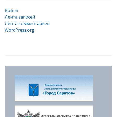
Войти
Лента записей
Лента комментариев
WordPress.org