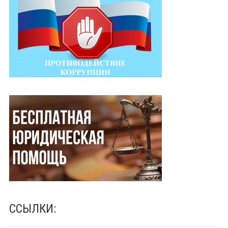
ССЫЛКИ: