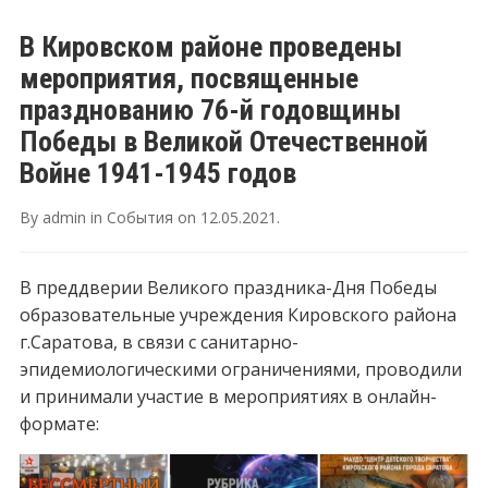
В Кировском районе проведены
мероприятия, посвященные
празднованию 76-й годовщины
Победы в Великой Отечественной
Войне 1941-1945 годов
By
admin
in
События
on
12.05.2021
.
В преддверии Великого праздника-Дня Победы
образовательные учреждения Кировского района
г.Саратова, в связи с санитарно-
эпидемиологическими ограничениями, проводили
и принимали участие в мероприятиях в онлайн-
формате: