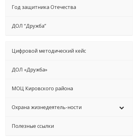
Год защитника Отечества
ДОЛ “Дружба”
Цифровой методический кейс
ДОЛ «Дружба»
МОЦ Кировского района
Охрана жизнедеятель-ности
Полезные ссылки