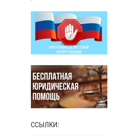
ССЫЛКИ: