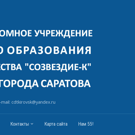
-mail: cdtkirovsk@yandex.ru
Контакты
Карта сайта
Нам 55!