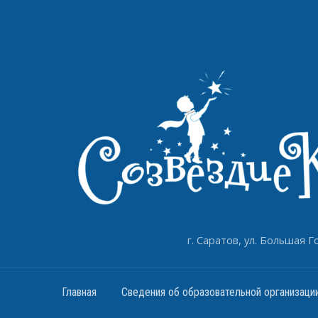
г. Саратов, ул. Большая Го
Главная
Сведения об образовательной организаци