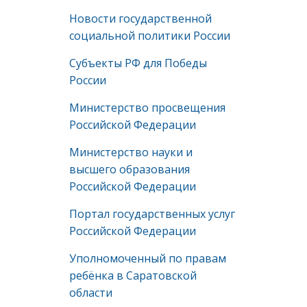
Новости государственной
социальной политики России
Субъекты РФ для Победы
России
Министерство просвещения
Российской Федерации
Министерство науки и
высшего образования
Российской Федерации
Портал государственных услуг
Российской Федерации
Уполномоченный по правам
ребёнка в Саратовской
области