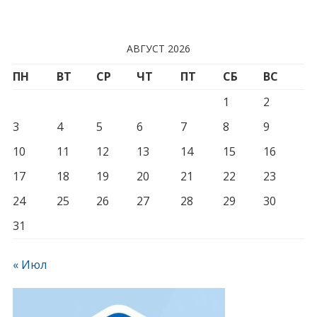
АВГУСТ 2026
ПН
ВТ
СР
ЧТ
ПТ
СБ
ВС
1
2
3
4
5
6
7
8
9
10
11
12
13
14
15
16
17
18
19
20
21
22
23
24
25
26
27
28
29
30
31
« Июл