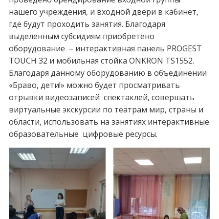
нашего учреждения, и входной двери в кабинет,
где будут проходить занятия. Благодаря
выделенным субсидиям приобретено
оборудование – интерактивная панель PROGEST
TOUCH 32 и мобильная стойка ONKRON TS1552.
Благодаря данному оборудованию в объединении
«Браво, дети!» можно будет просматривать
отрывки видеозаписей спектаклей, совершать
виртуальные экскурсии по театрам мир, страны и
области, использовать на занятиях интерактивные
образовательные цифровые ресурсы.