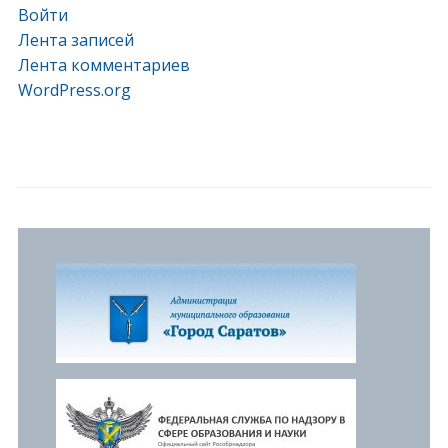
Войти
Лента записей
Лента комментариев
WordPress.org