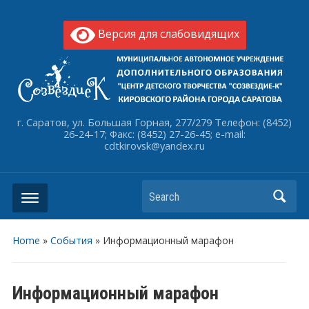
Версия для слабовидящих
г. Саратов, ул. Большая Горная, 277/279 Телефон: (8452)
26-24-17; Факс: (8452) 27-26-45; e-mail:
cdtkirovsk@yandex.ru
Search
Home
»
События
»
Информационный марафон
Информационный марафон