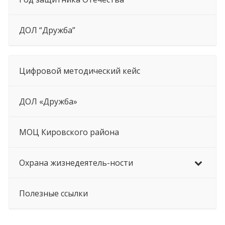
ДОЛ “Дружба”
Цифровой методический кейс
ДОЛ «Дружба»
МОЦ Кировского района
Охрана жизнедеятель-ности
Полезные ссылки