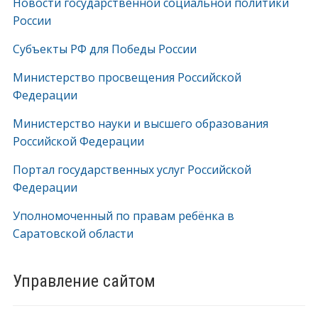
Новости государственной социальной политики
России
Субъекты РФ для Победы России
Министерство просвещения Российской
Федерации
Министерство науки и высшего образования
Российской Федерации
Портал государственных услуг Российской
Федерации
Уполномоченный по правам ребёнка в
Саратовской области
Управление сайтом