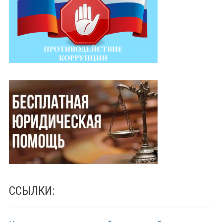
ССЫЛКИ: