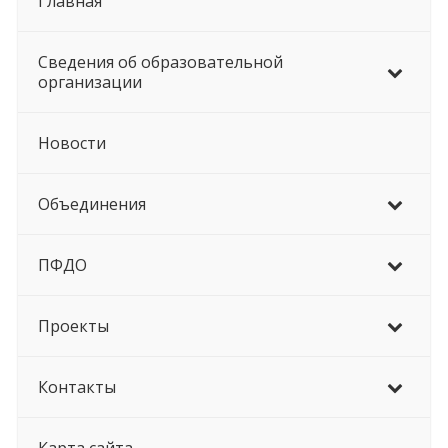
Главная
Сведения об образовательной
организации
Новости
Объединения
ПФДО
Проекты
Контакты
Карта сайта