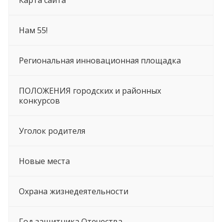
Нам 55!
Региональная инновационная площадка
ПОЛОЖЕНИЯ городских и районных
конкурсов
Уголок родителя
Новые места
Охрана жизнедеятельности
Год защитника Отечества