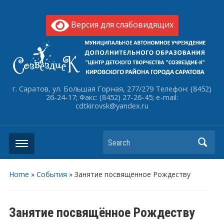
Версия для слабовидящих
г. Саратов, ул. Большая Горная, 277/279 Телефон: (8452)
26-24-17; Факс: (8452) 27-26-45; e-mail:
cdtkirovsk@yandex.ru
Search
Home
»
События
»
Занятие посвящённое Рождеству
Занятие посвящённое Рождеству