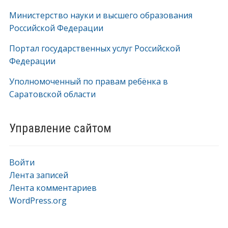
Министерство науки и высшего образования
Российской Федерации
Портал государственных услуг Российской
Федерации
Уполномоченный по правам ребёнка в
Саратовской области
Управление сайтом
Войти
Лента записей
Лента комментариев
WordPress.org