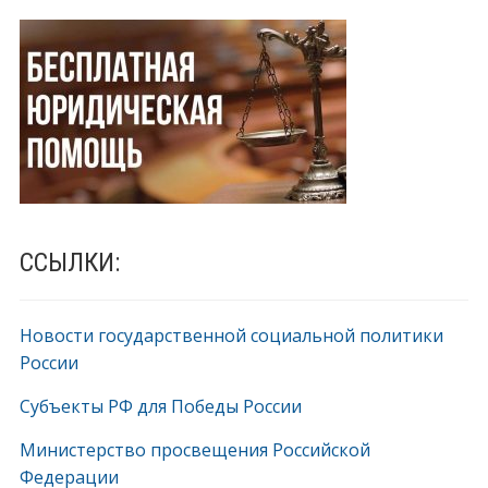
ССЫЛКИ:
Новости государственной социальной политики
России
Субъекты РФ для Победы России
Министерство просвещения Российской
Федерации