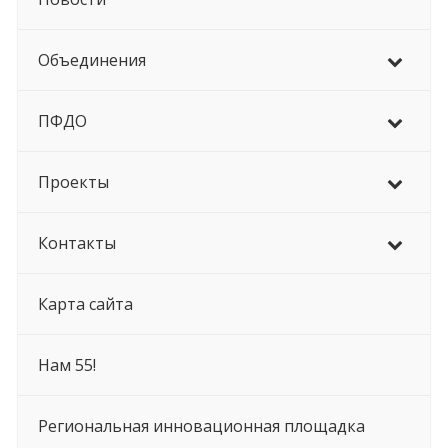
Объединения
ПФДО
Проекты
Контакты
Карта сайта
Нам 55!
Региональная инновационная площадка