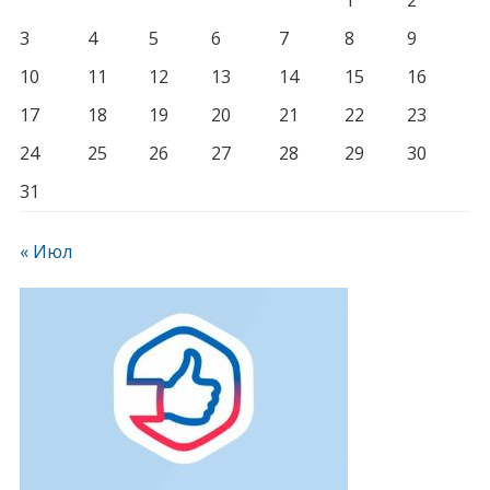
1
2
3
4
5
6
7
8
9
10
11
12
13
14
15
16
17
18
19
20
21
22
23
24
25
26
27
28
29
30
31
« Июл