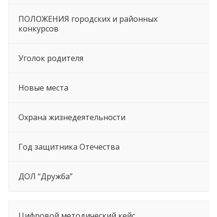
ПОЛОЖЕНИЯ городских и районных
конкурсов
Уголок родителя
Новые места
Охрана жизнедеятельности
Год защитника Отечества
ДОЛ “Дружба”
Цифровой методический кейс