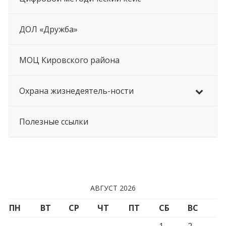
ДОЛ «Дружба»
МОЦ Кировского района
Охрана жизнедеятель-ности
Полезные ссылки
АВГУСТ 2026
ПН
ВТ
СР
ЧТ
ПТ
СБ
ВС